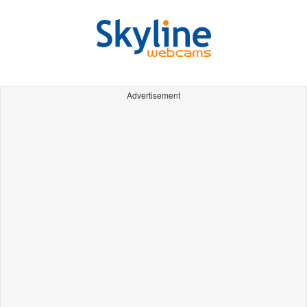
Advertisement