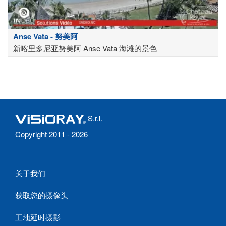
Anse Vata - 努美阿
新喀里多尼亚努美阿 Anse Vata 海滩的景色
S.r.l.
Copyright 2011 - 2026
关于我们
获取您的摄像头
工地延时摄影