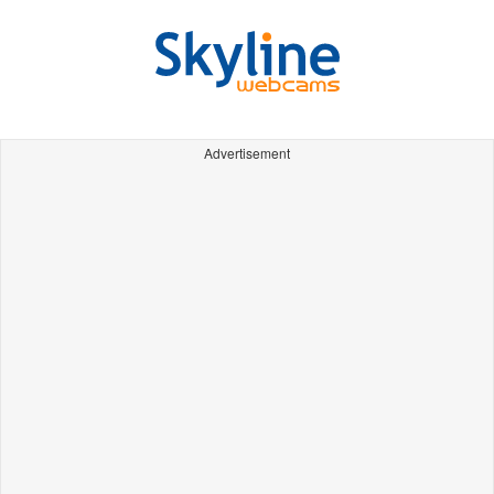
Advertisement