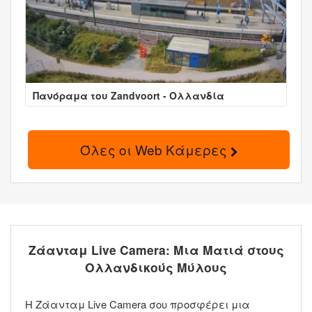
Πανόραμα του Zandvoort - Ολλανδία
Όλες οι Web Κάμερες
Ζάανταμ Live Camera: Μια Ματιά στους
Ολλανδικούς Μύλους
Η Ζάανταμ Live Camera σου προσφέρει μια