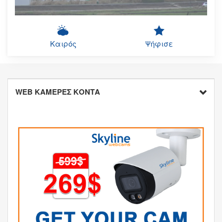
Καιρός
Ψήφισε
WEB ΚΑΜΕΡΕΣ ΚΟΝΤΑ