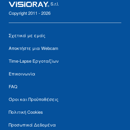
S.r.l.
Copyright 2011 - 2026
Σχετικά με εμάς
Αποκτήστε μια Webcam
Time-Lapse Εργοταξίων
Επικοινωνία
FAQ
Όροι και Προϋποθέσεις
Πολιτική Cookies
Προσωπικά Δεδομένα