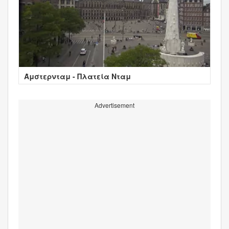
Άμστερνταμ - Πλατεία Νταμ
Advertisement