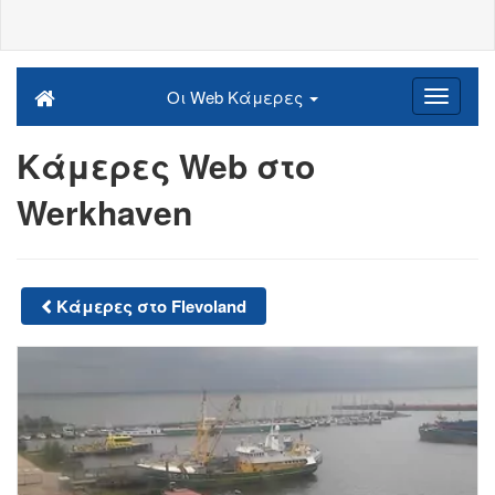
Οι Web Κάμερες
Κάμερες Web στο
Werkhaven
Κάμερες στο Flevoland