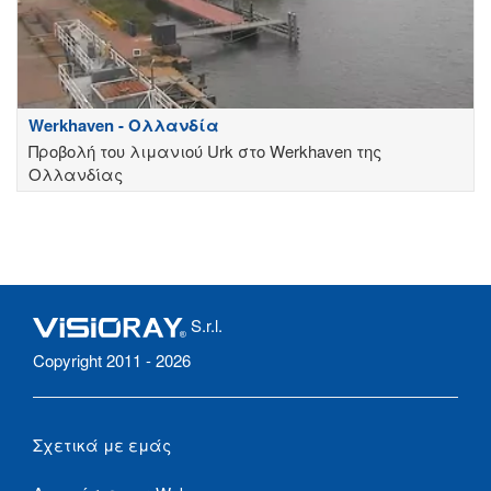
Werkhaven - Ολλανδία
Προβολή του λιμανιού Urk στο Werkhaven της
Ολλανδίας
S.r.l.
Copyright 2011 - 2026
Σχετικά με εμάς