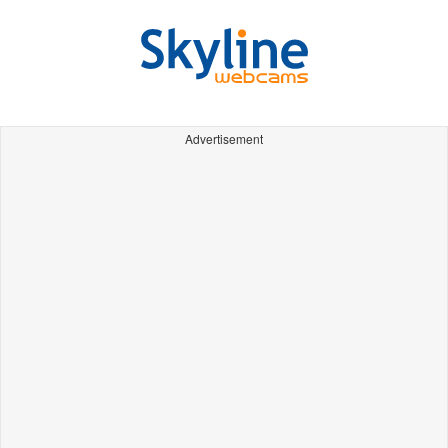
Advertisement