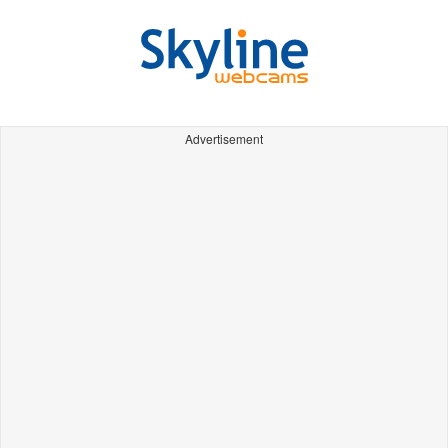
Advertisement