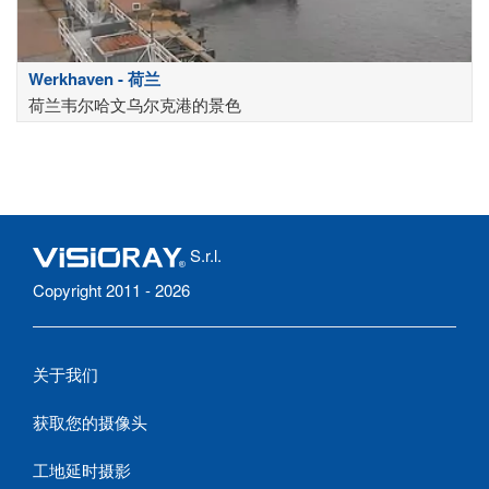
Werkhaven - 荷兰
荷兰韦尔哈文乌尔克港的景色
S.r.l.
Copyright 2011 - 2026
关于我们
获取您的摄像头
工地延时摄影