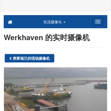
实况摄像头
Werkhaven 的实时摄像机
弗莱福兰的现场摄像机