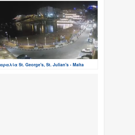
αραλία St. George's, St. Julian's - Malta