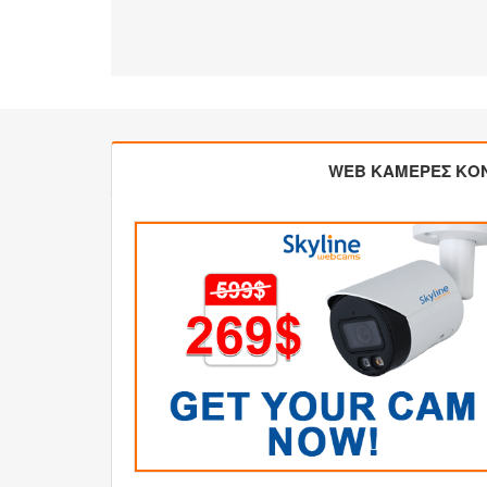
WEB ΚΑΜΕΡΕΣ ΚΟ