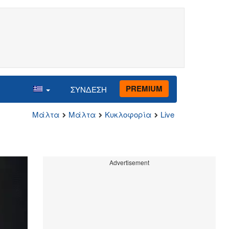
PREMIUM
ΣΥΝΔΕΣΗ
Μάλτα
Μάλτα
Κυκλοφορία
Live
Advertisement