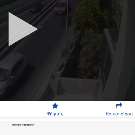
Ψήφισε
Κοινοποίηση
Advertisement