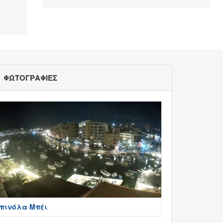
ΦΩΤΟΓΡΑΦΙΕΣ
πινόλα Μπέι