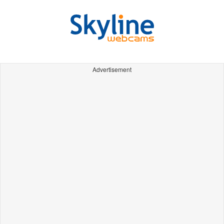
Advertisement