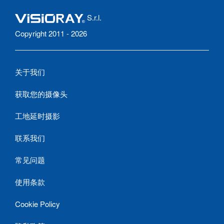
S.r.l.
Copyright 2011 - 2026
关于我们
获取您的摄像头
工地延时摄影
联系我们
常见问题
使用条款
Cookie Policy