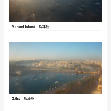
Manoel Island - 马耳他
Gżira - 马耳他