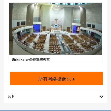
Birkirkara-圣特雷塞教堂
所有网络摄像头
照片