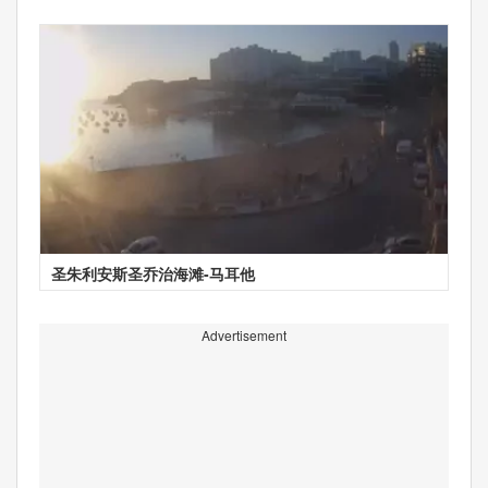
圣朱利安斯圣乔治海滩-马耳他
Advertisement