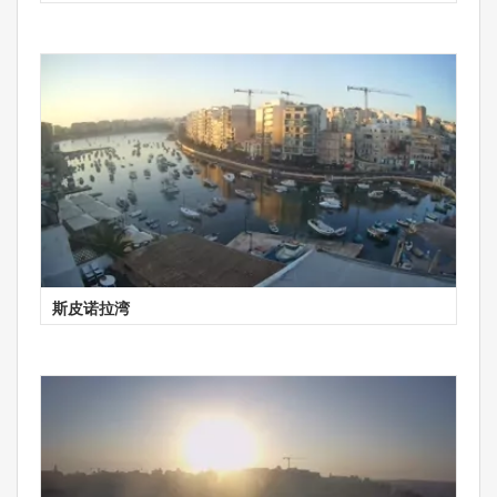
斯皮诺拉湾