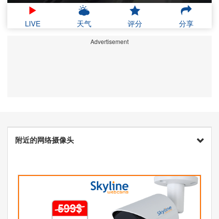
LIVE
天气
评分
分享
Advertisement
附近的网络摄像头