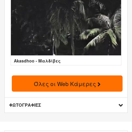
Akasdhoo - Μαλδίβες
Όλες οι Web Κάμερες
ΦΩΤΟΓΡΑΦΙΕΣ