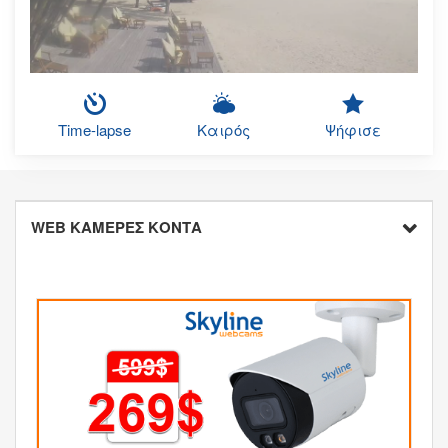
Time-lapse
Καιρός
Ψήφισε
WEB ΚΑΜΕΡΕΣ ΚΟΝΤΑ