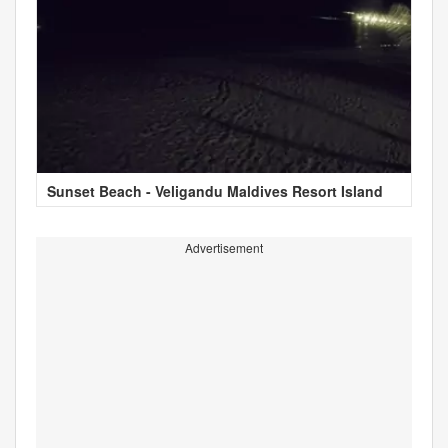
Sunset Beach - Veligandu Maldives Resort Island
Advertisement