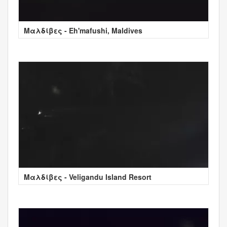
Μαλδίβες - Eh'mafushi, Maldives
Μαλδίβες - Veligandu Island Resort