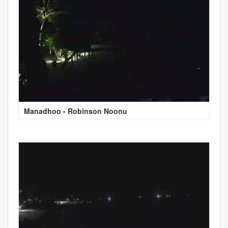
Manadhoo - Robinson Noonu