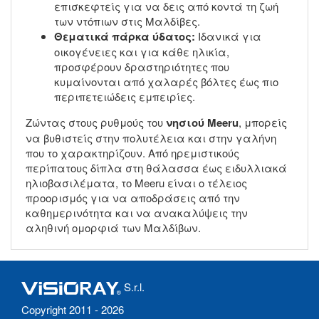
επισκεφτείς για να δεις από κοντά τη ζωή
των ντόπιων στις Μαλδίβες.
Θεματικά πάρκα ύδατος:
Ιδανικά για
οικογένειες και για κάθε ηλικία,
προσφέρουν δραστηριότητες που
κυμαίνονται από χαλαρές βόλτες έως πιο
περιπετειώδεις εμπειρίες.
Ζώντας στους ρυθμούς του
νησιού Meeru
, μπορείς
να βυθιστείς στην πολυτέλεια και στην γαλήνη
που το χαρακτηρίζουν. Από ηρεμιστικούς
περίπατους δίπλα στη θάλασσα έως ειδυλλιακά
ηλιοβασιλέματα, το Meeru είναι ο τέλειος
προορισμός για να αποδράσεις από την
καθημερινότητα και να ανακαλύψεις την
αληθινή ομορφιά των Μαλδίβων.
S.r.l.
Copyright 2011 - 2026