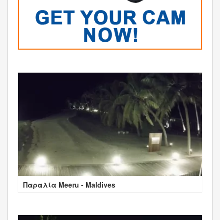
Παραλία Meeru - Maldives