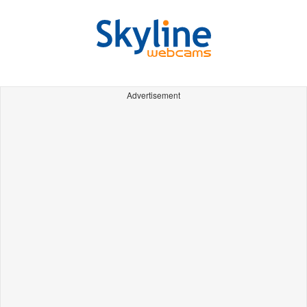
Advertisement