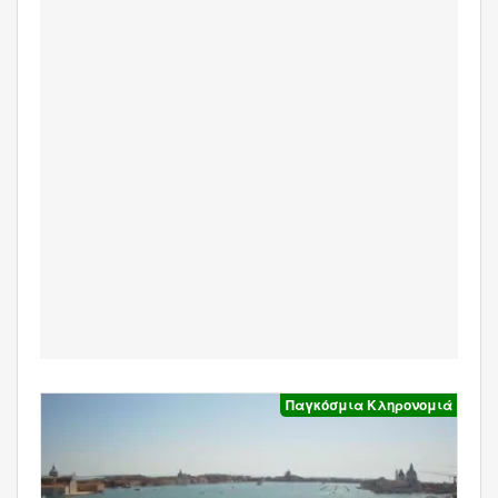
Παγκόσμια Κληρονομιά