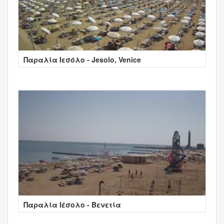
Παραλία Ιεσόλο - Jesolo, Venice
Παραλία Ιέσολο - Βενετία