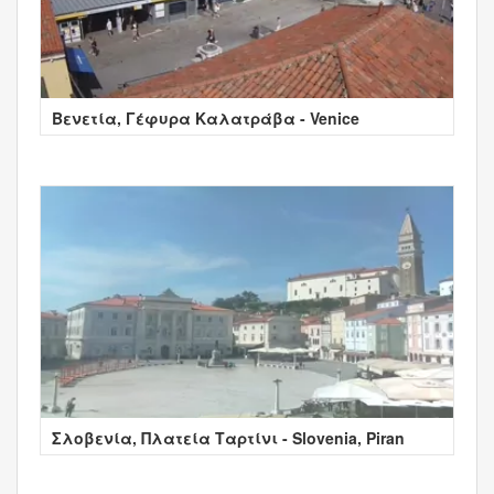
Βενετία, Γέφυρα Καλατράβα - Venice
Σλοβενία, Πλατεία Ταρτίνι - Slovenia, Piran