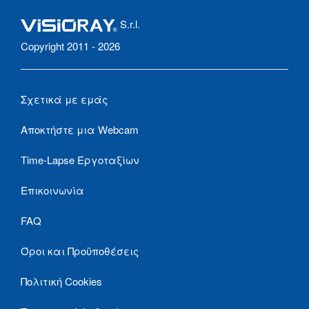
S.r.l.
Copyright 2011 - 2026
Σχετικά με εμάς
Αποκτήστε μια Webcam
Time-Lapse Εργοταξίων
Επικοινωνία
FAQ
Όροι και Προϋποθέσεις
Πολιτική Cookies