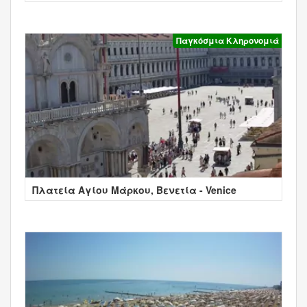
Παγκόσμια Κληρονομιά
Πλατεία Αγίου Μάρκου, Βενετία - Venice