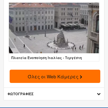
Πλατεία Ενοποίηση Ιταλίας - Τεργέστη
Όλες οι Web Κάμερες
ΦΩΤΟΓΡΑΦΙΕΣ