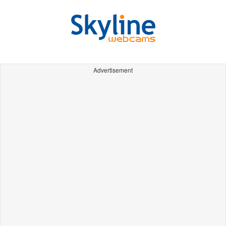
Advertisement