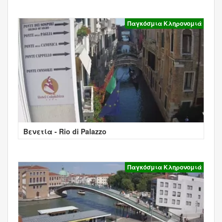
Παγκόσμια Κληρονομιά
Βενετία - Rio di Palazzo
Παγκόσμια Κληρονομιά