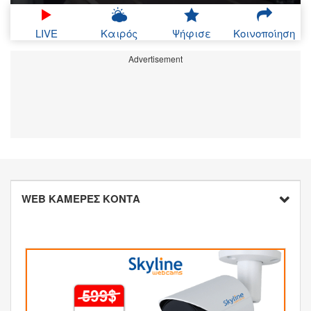
LIVE
Καιρός
Ψήφισε
Κοινοποίηση
Advertisement
WEB ΚΑΜΕΡΕΣ ΚΟΝΤΑ