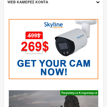
WEB ΚΑΜΕΡΕΣ ΚΟΝΤΑ
Παγκόσμια Κληρονομιά