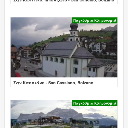
Παγκόσμια Κληρονομιά
Σαν Κασσιάνο - San Cassiano, Bolzano
Παγκόσμια Κληρονομιά