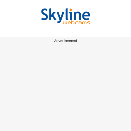
Advertisement