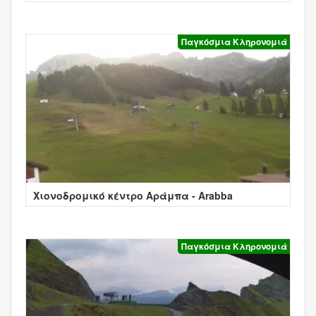
Colfosco
Παγκόσμια Κληρονομιά
Χιονοδρομικό κέντρο Αράμπα - Arabba
Παγκόσμια Κληρονομιά