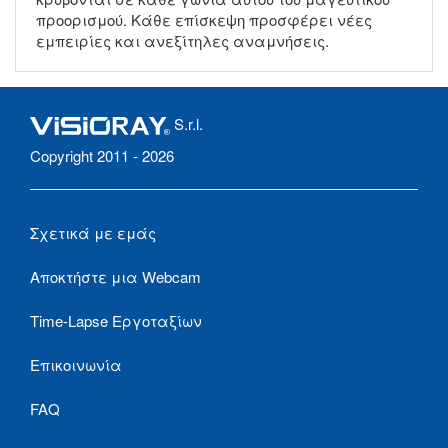
προορισμού. Κάθε επίσκεψη προσφέρει νέες
εμπειρίες και ανεξίτηλες αναμνήσεις.
S.r.l.
Copyright 2011 - 2026
Σχετικά με εμάς
Αποκτήστε μια Webcam
Time-Lapse Εργοταξίων
Επικοινωνία
FAQ