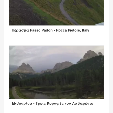
Πέρασμα Passo Padon - Rocca Pietore, Italy
Μισουρίνα - Τρεις Κορυφές του Λαβαρέντο