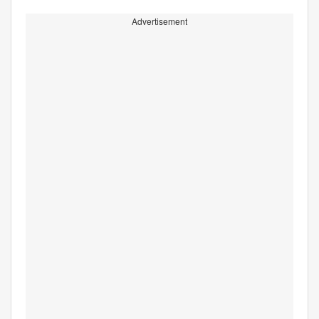
Advertisement