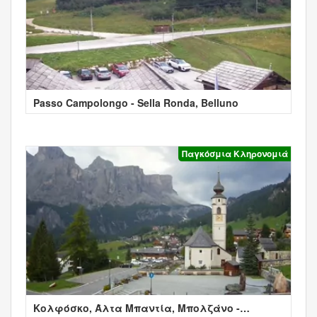
Passo Campolongo - Sella Ronda, Belluno
Παγκόσμια Κληρονομιά
Κολφόσκο, Άλτα Μπαντία, Μπολζάνο -