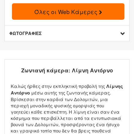
Όλες οι Web Κάμερες
ΦΩΤΟΓΡΑΦΙΕΣ
Ζωντανή κάμερα: Λίμνη Αντόρνο
Καλώς ήρθες στην εκπληκτική προβολή της
Λίμνης
Αντόρνο
μέσω αυτής της ζωντανής κάμερας.
Βρίσκεσαι στην καρδιά των Δολομιτών, μια
περιοχή μοναδικής φυσικής ομορφιάς που
γοητεύει κάθε επισκέπτη. Η λίμνη είναι σαν ένα
κόσμημα που περιβάλλεται από τα εντυπωσιακά
βουνά των Δολομιτών, προσφέροντας ένα ήσυχο
και γραφικό τοπίο που δεν θα βρεις πουθενά