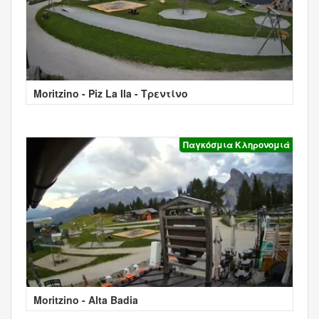
Moritzino - Piz La Ila - Τρεντίνο
Παγκόσμια Κληρονομιά
Moritzino - Alta Badia