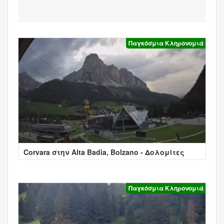
Παγκόσμια Κληρονομιά
Corvara στην Alta Badia, Bolzano - Δολομίτες
Παγκόσμια Κληρονομιά