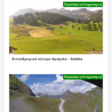
Παγκόσμια Κληρονομιά
Χιονοδρομικό κέντρο Αράμπα - Arabba
Παγκόσμια Κληρονομιά