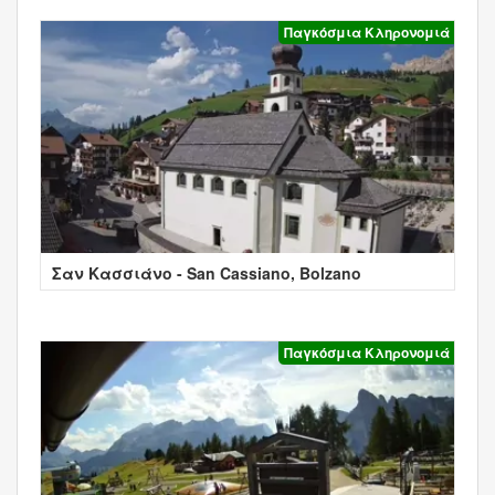
Παγκόσμια Κληρονομιά
Σαν Κασσιάνο - San Cassiano, Bolzano
Παγκόσμια Κληρονομιά