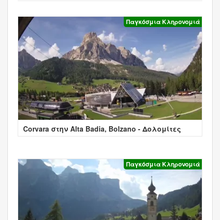
Παγκόσμια Κληρονομιά
Corvara στην Alta Badia, Bolzano - Δολομίτες
Παγκόσμια Κληρονομιά