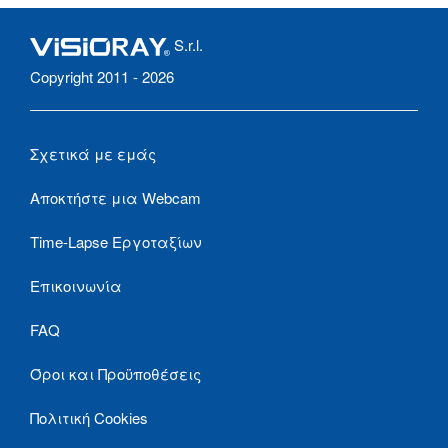
S.r.l.
Copyright 2011 - 2026
Σχετικά με εμάς
Αποκτήστε μια Webcam
Time-Lapse Εργοταξίων
Επικοινωνία
FAQ
Όροι και Προϋποθέσεις
Πολιτική Cookies