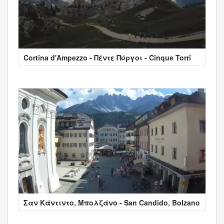
Cortina d'Ampezzo - Πέντε Πύργοι - Cinque Torri
Σαν Κάντιντο, Μπολζάνο - San Candido, Bolzano