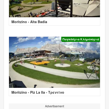
Moritzino - Alta Badia
Παγκόσμια Κληρονομιά
Moritzino - Piz La Ila - Τρεντίνο
Advertisement