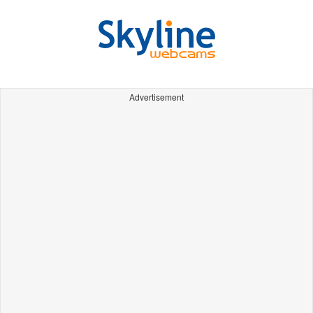
Advertisement