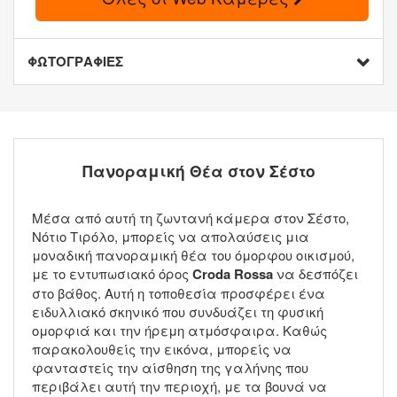
ΦΩΤΟΓΡΑΦΙΕΣ
Πανοραμική Θέα στον Σέστο
Μέσα από αυτή τη ζωντανή κάμερα στον Σέστο,
Νότιο Τιρόλο, μπορείς να απολαύσεις μια
μοναδική πανοραμική θέα του όμορφου οικισμού,
με το εντυπωσιακό όρος
Croda Rossa
να δεσπόζει
στο βάθος. Αυτή η τοποθεσία προσφέρει ένα
ειδυλλιακό σκηνικό που συνδυάζει τη φυσική
ομορφιά και την ήρεμη ατμόσφαιρα. Καθώς
παρακολουθείς την εικόνα, μπορείς να
φανταστείς την αίσθηση της γαλήνης που
περιβάλει αυτή την περιοχή, με τα βουνά να