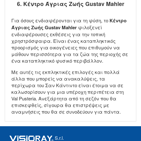
6. Κέντρο Άγριας Ζωής Gustav Mahler
Για όσους ενδιαφέρονται για τη φύση, το
Κέντρο
Άγριας Ζωής Gustav Mahler
φιλοξενεί
ενδιαφέρουσες εκθέσεις για την τοπική
χρηστρόσφαιρα. Είναι ένας καταπληκτικός
προορισμός για οικογένειες που επιθυμούν να
μάθουν περισσότερα για τα ζώα της περιοχής σε
ένα καταπληκτικό φυσικό περιβάλλον.
Με αυτές τις εκπληκτικές επιλογές και πολλά
άλλα που μπορείς να ανακαλύψεις, τα
περίχωρα του Σαν Κάντιντο είναι έτοιμα να σε
καλωσορίσουν για μια υπέροχη περιπέτεια στη
Val Pusteria. Ανεξάρτητα από τη σεζόν που θα
επισκεφθείς, σίγουρα θα επιστρέψεις με
αναμνήσεις που θα σε συνοδεύουν για πάντα.
S.r.l.