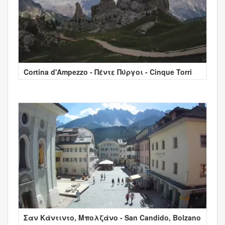
Cortina d'Ampezzo - Πέντε Πύργοι - Cinque Torri
Σαν Κάντιντο, Μπολζάνο - San Candido, Bolzano