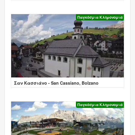
Παγκόσμια Κληρονομιά
Σαν Κασσιάνο - San Cassiano, Bolzano
Παγκόσμια Κληρονομιά