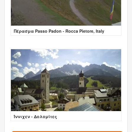
Πέρασμα Passo Padon - Rocca Pietore, Italy
Ίννιχεν - Δολομίτες