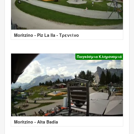
Moritzino - Piz La Ila - Τρεντίνο
Παγκόσμια Κληρονομιά
Moritzino - Alta Badia