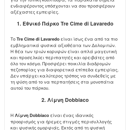
ενδιαφέροντος υπόσχονται να σου προσφέρουν
αξέχαστες εμπειρίες.
1. Εθνικό Πάρκο Tre Cime di Lavaredo
Το
Tre Cime di Lavaredo
είναι ίσως ένα από τα πιο
εμβληματικά φυσικά αξιοθέατα των Δολομιτών.
Η θέα των τριών κορυφών είναι απλά μαγευτική
και προσελκύει περιπατητές και ορειβάτες από
όλο τον κόσμο. Προσφέρει ποικιλία διαδρομών
πεζοπορίας για διαφορετικά επίπεδα εμπειρίας.
Δεν υπάρχει καλύτερος τρόπος να συνδεθείς με
τη φύση από το να περπατήσεις στα μονοπάτια
αυτού του πάρκου.
2. Λίμνη Dobbiaco
Η
Λίμνη Dobbiaco
είναι ένας ιδανικός
προορισμός για ήρεμες στιγμές περισυλλογής
και φυσικής ομορφιάς. Εκτός από τη φυσική