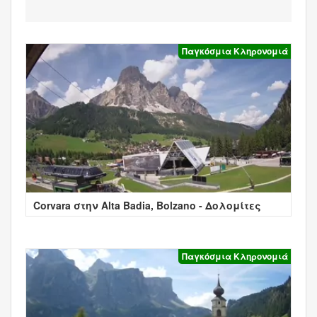
Παγκόσμια Κληρονομιά
Corvara στην Alta Badia, Bolzano - Δολομίτες
Παγκόσμια Κληρονομιά