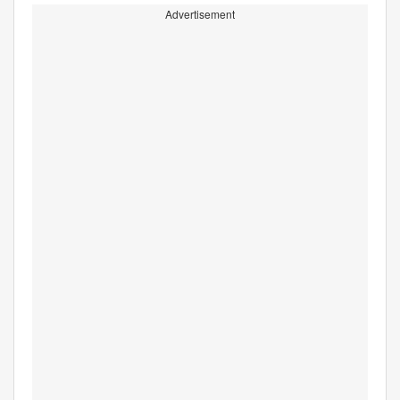
Advertisement