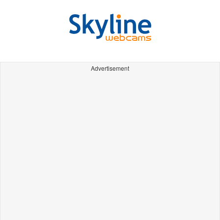
Advertisement