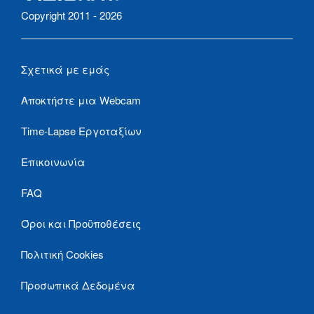
Copyright 2011 - 2026
Σχετικά με εμάς
Αποκτήστε μια Webcam
Time-Lapse Εργοταξίων
Επικοινωνία
FAQ
Όροι και Προϋποθέσεις
Πολιτική Cookies
Προσωπικά Δεδομένα