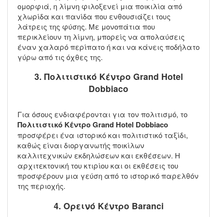
ομορφιά, η λίμνη φιλοξενεί μια ποικιλία από
χλωρίδα και πανίδα που ενθουσιάζει τους
λάτρεις της φύσης. Με μονοπάτια που
περικλείουν τη λίμνη, μπορείς να απολαύσεις
έναν χαλαρό περίπατο ή και να κάνεις ποδήλατο
γύρω από τις όχθες της.
3. Πολιτιστικό Κέντρο Grand Hotel
Dobbiaco
Για όσους ενδιαφέρονται για τον πολιτισμό, το
Πολιτιστικό Κέντρο Grand Hotel Dobbiaco
προσφέρει ένα ιστορικό και πολιτιστικό ταξίδι,
καθώς είναι διοργανωτής ποικίλων
καλλιτεχνικών εκδηλώσεων και εκθέσεων. Η
αρχιτεκτονική του κτιρίου και οι εκθέσεις του
προσφέρουν μια γεύση από το ιστορικό παρελθόν
της περιοχής.
4. Ορεινό Κέντρο Baranci