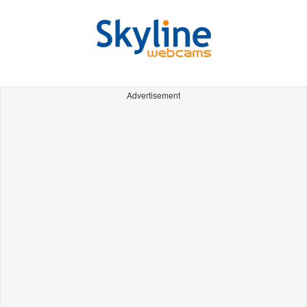
Advertisement