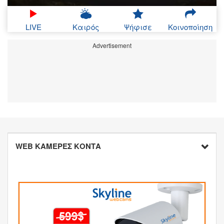
LIVE
Καιρός
Ψήφισε
Κοινοποίηση
Advertisement
WEB ΚΑΜΕΡΕΣ ΚΟΝΤΑ