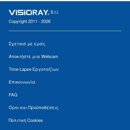
S.r.l.
Copyright 2011 - 2026
Σχετικά με εμάς
Αποκτήστε μια Webcam
Time-Lapse Εργοταξίων
Επικοινωνία
FAQ
Όροι και Προϋποθέσεις
Πολιτική Cookies