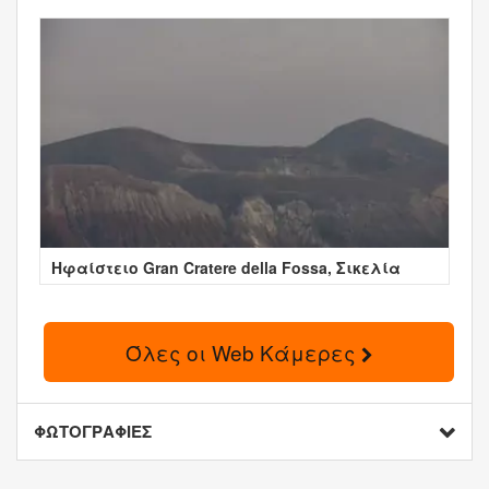
Ηφαίστειο Gran Cratere della Fossa, Σικελία
Όλες οι Web Κάμερες
ΦΩΤΟΓΡΑΦΙΕΣ