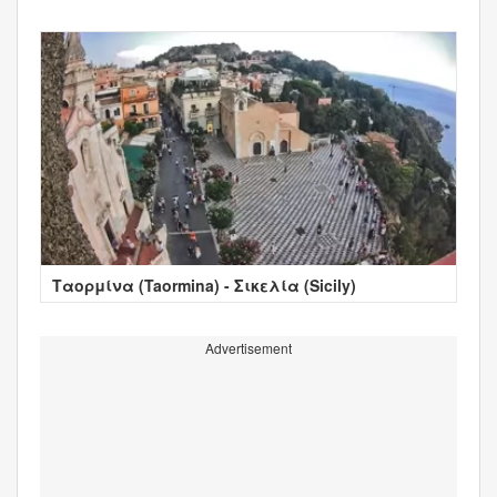
Ταορμίνα (Taormina) - Σικελία (Sicily)
Advertisement