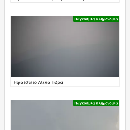
Παγκόσμια Κληρονομιά
Ηφαίστειο Αίτνα Τώρα
Παγκόσμια Κληρονομιά