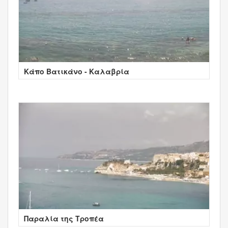
Κάπο Βατικάνο - Καλαβρία
Παραλία της Τροπέα