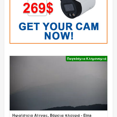
Παγκόσμια Κληρονομιά
Ηφαίστειο Αίτνας, Βόρεια πλευρά - Etna