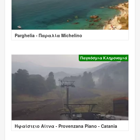
Parghelia - Παραλία Michelino
Παγκόσμια Κληρονομιά
Ηφαίστειο Αίτνα - Provenzana Piano - Catania