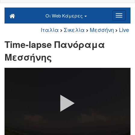
Οι Web Κάμερες
Ιταλία
Σικελία
Μεσσήνη
Live
Time-lapse Πανόραμα
Μεσσήνης