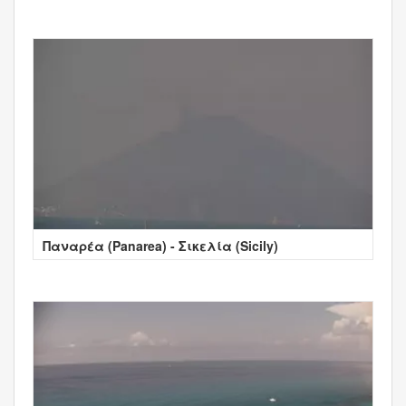
Παναρέα (Panarea) - Σικελία (Sicily)