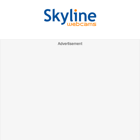
Advertisement