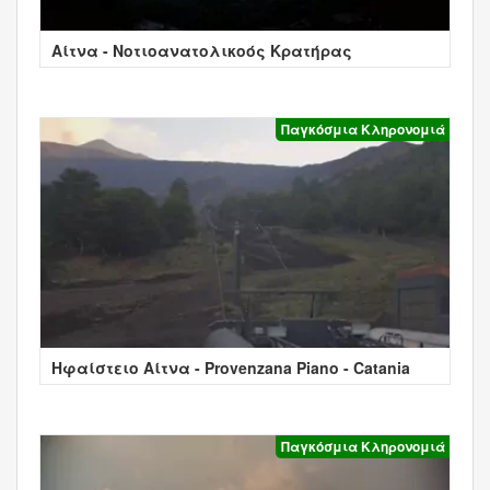
Αίτνα - Νοτιοανατολικοός Κρατήρας
Παγκόσμια Κληρονομιά
Ηφαίστειο Αίτνα - Provenzana Piano - Catania
Παγκόσμια Κληρονομιά