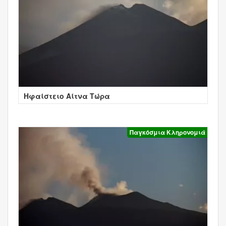
Ηφαίστειο Αίτνα Τώρα
Παγκόσμια Κληρονομιά