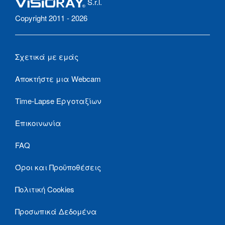
S.r.l.
Copyright 2011 - 2026
Σχετικά με εμάς
Αποκτήστε μια Webcam
Time-Lapse Εργοταξίων
Επικοινωνία
FAQ
Όροι και Προϋποθέσεις
Πολιτική Cookies
Προσωπικά Δεδομένα