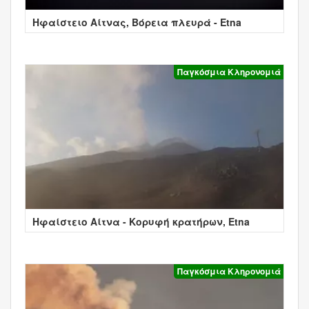
Ηφαίστειο Αίτνας, Βόρεια πλευρά - Etna
Παγκόσμια Κληρονομιά
Ηφαίστειο Αίτνα - Κορυφή κρατήρων, Etna
Παγκόσμια Κληρονομιά