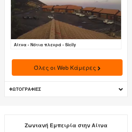
Αίτνα - Νότια πλευρά - Sicily
Όλες οι Web Κάμερες
ΦΩΤΟΓΡΑΦΙΕΣ
Ζωντανή Εμπειρία στην Αίτνα