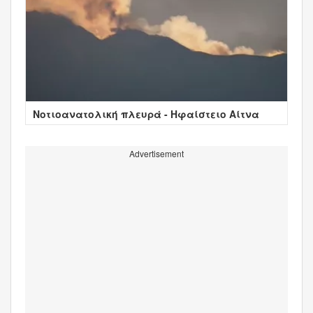
Νοτιοανατολική πλευρά - Ηφαίστειο Αίτνα
Advertisement