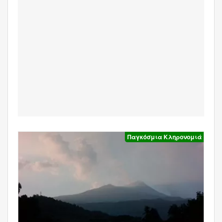
Παγκόσμια Κληρονομιά