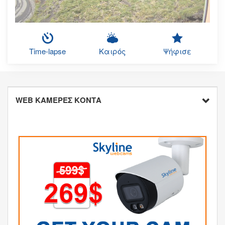
Time-lapse
Καιρός
Ψήφισε
WEB ΚΑΜΕΡΕΣ ΚΟΝΤΑ