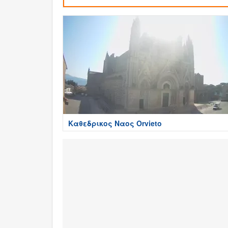
Καθεδρικος Ναος Orvieto