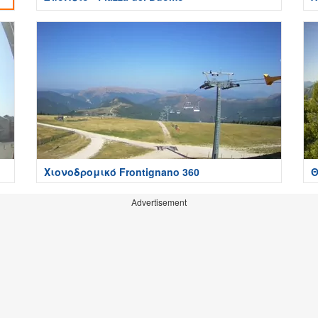
Χιονοδρομικό Frontignano 360
Θ
Advertisement