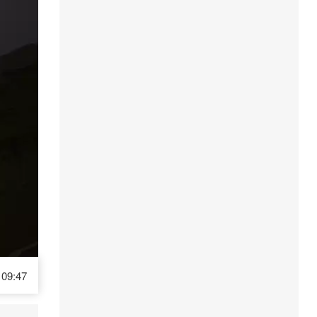
09:47