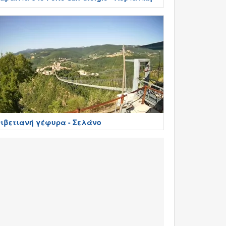
ιβετιανή γέφυρα - Σελάνο