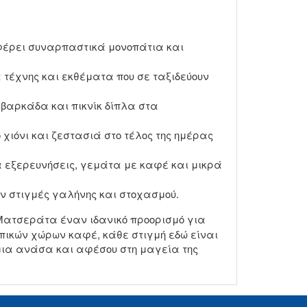
φέρει συναρπαστικά μονοπάτια και
 τέχνης και εκθέματα που σε ταξιδεύουν
 βαρκάδα και πικνίκ δίπλα στα
χιόνι και ζεστασιά στο τέλος της ημέρας
 εξερευνήσεις, γεμάτα με καφέ και μικρά
ν στιγμές γαλήνης και στοχασμού.
 Ματσεράτα έναν ιδανικό προορισμό για
οπικών χώρων καφέ, κάθε στιγμή εδώ είναι
ια ανάσα και αφέσου στη μαγεία της