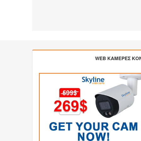
WEB ΚΑΜΕΡΕΣ ΚΟ