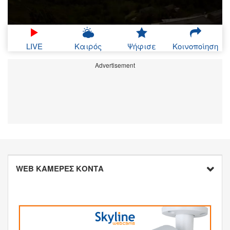
LIVE
Καιρός
Ψήφισε
Κοινοποίηση
Advertisement
WEB ΚΑΜΕΡΕΣ ΚΟΝΤΑ