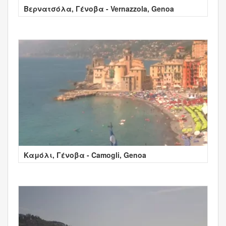
Βερνατσόλα, Γένοβα - Vernazzola, Genoa
Καμόλι, Γένοβα - Camogli, Genoa