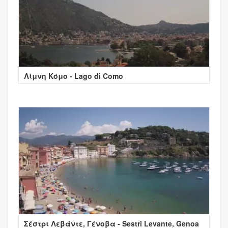
Λίμνη Κόμο - Lago di Como
Σέστρι Λεβάντε, Γένοβα - Sestri Levante, Genoa