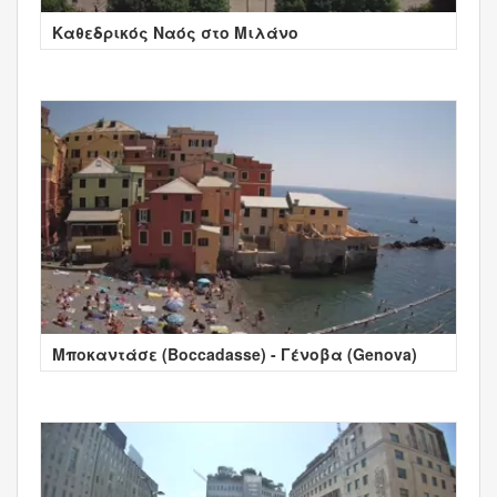
Καθεδρικός Ναός στο Μιλάνο
Μποκαντάσε (Boccadasse) - Γένοβα (Genova)