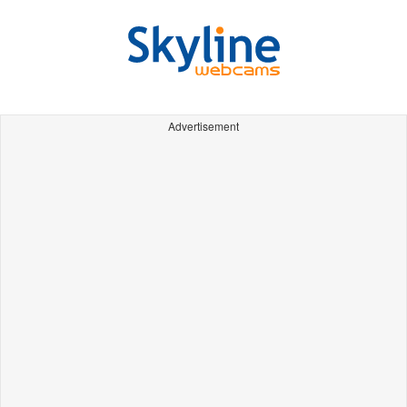
Advertisement