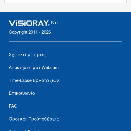
S.r.l.
Copyright 2011 - 2026
Σχετικά με εμάς
Αποκτήστε μια Webcam
Time-Lapse Εργοταξίων
Επικοινωνία
FAQ
Όροι και Προϋποθέσεις