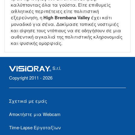
καλύπτοντας όλα τα γούστα. Είτε επιθυμείς
αθλητικές περιπέτειες είτε πολιτιστική
εξερεύνηση, η
High Brembana Valley
έχει κάτι
μοναδικό για σένα. Δοκίμασε τοπικές νοστιμιές
και άφησε τους ντόπιους να σε οδηγήσουν σε μια
αυθεντική αγκαλιά της πολιτιστικής κληρονομιάς
και φυσικής ομορφιάς.
S.r.l.
Copyright 2011 - 2026
Σχετικά με εμάς
Αποκτήστε μια Webcam
Time-Lapse Εργοταξίων