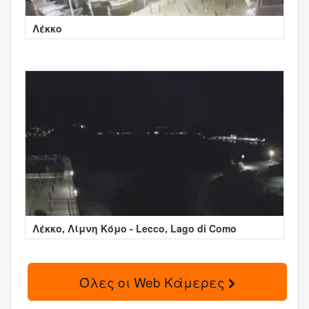
Λέκκο
Λέκκο, Λίμνη Κόμο - Lecco, Lago di Como
Όλες οι Web Κάμερες