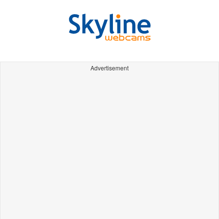
Advertisement