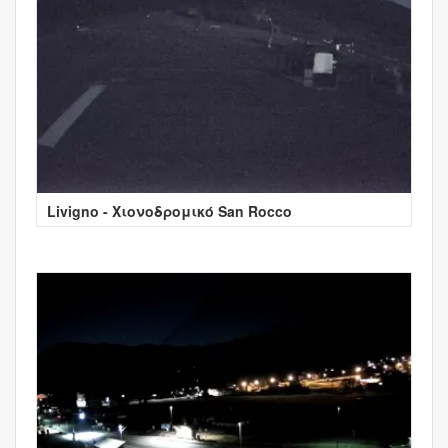
Livigno - Χιονοδρομικό San Rocco