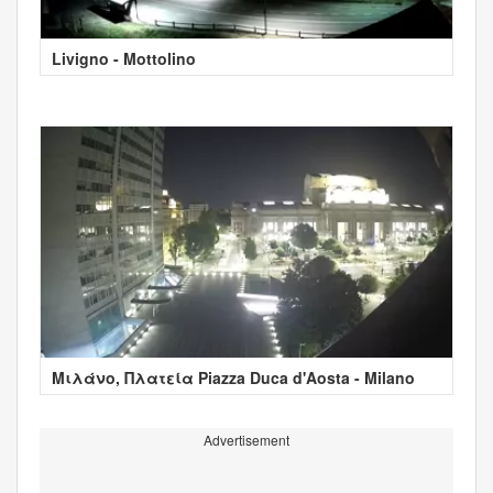
Livigno - Mottolino
Μιλάνο, Πλατεία Piazza Duca d'Aosta - Milano
Advertisement