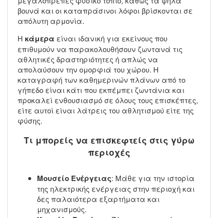
μεγαλοπρεπές φυσικό τοπίο, καθώς τα ψηλά
βουνά και οι καταπράσινοι λόφοι βρίσκονται σε
απόλυτη αρμονία.
Η
κάμερα
είναι ιδανική για εκείνους που
επιθυμούν να παρακολουθήσουν ζωντανά τις
αθλητικές δραστηριότητες ή απλώς να
απολαύσουν την ομορφιά του χώρου. Η
καταγραφή των καθημερινών πλάνων από το
γήπεδο είναι κάτι που εκπέμπει ζωντάνια και
προκαλεί ενθουσιασμό σε όλους τους επισκέπτες,
είτε αυτοί είναι λάτρεις του αθλητισμού είτε της
φύσης.
Τι μπορείς να επισκεφτείς στις γύρω
περιοχές
Μουσείο Ενέργειας
: Μάθε για την ιστορία
της ηλεκτρικής ενέργειας στην περιοχή και
δες παλαιότερα εξαρτήματα και
μηχανισμούς.