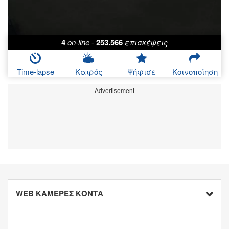
4
on-line
-
253.566
επισκέψεις
Time-lapse
Καιρός
Ψήφισε
Κοινοποίηση
Advertisement
WEB ΚΑΜΕΡΕΣ ΚΟΝΤΑ