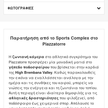
ΦΩΤΟΓΡΑΦΙΕΣ
Παρατήρηση από το Sports Complex στο
Piazzatorre
Η
ζωντανή κάμερα
στο αθλητικό συγκρότημα του
Piazzatorre προσφέρει μία μοναδική ματιά στο
γήπεδο ποδοσφαίρου
που βρίσκεται στην καρδιά
της
High Brembana Valley
. Καθώς παρακολουθείς
την εικόνα να εναλλάσσεται ανάλογα με την
ημέρα και τις συνθήκες του καιρού, μπορείς να
νιώσεις την ενέργεια και τη ζωντάνια του τοπίου.
Αυτή η περιοχή είναι ιδιαίτερα δημοφιλής για τις
αθλητικές δραστηριότητες
που φιλοξενεί, από
ποδόσφαιρο έως χειμερινά σπορ. Απόλαυσε το