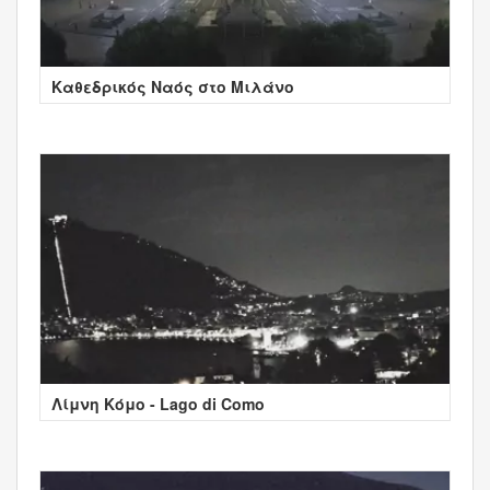
Καθεδρικός Ναός στο Μιλάνο
Λίμνη Κόμο - Lago di Como