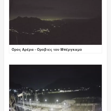
Όρος Αρέρα - Όροβιες του Μπέργκαμο