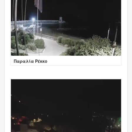
Παραλία Ρέκκο