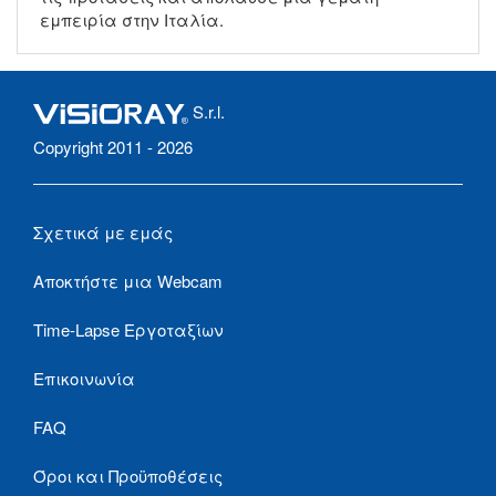
εμπειρία στην Ιταλία.
S.r.l.
Copyright 2011 - 2026
Σχετικά με εμάς
Αποκτήστε μια Webcam
Time-Lapse Εργοταξίων
Επικοινωνία
FAQ
Όροι και Προϋποθέσεις