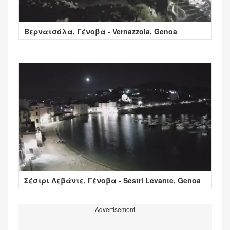
Βερνατσόλα, Γένοβα - Vernazzola, Genoa
Σέστρι Λεβάντε, Γένοβα - Sestri Levante, Genoa
Advertisement