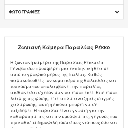
ΦΩΤΟΓΡΑΦΙΕΣ
Ζωντανή Κάμερα Παραλίας Ρέκκο
Η ζωντανή κάμερα της Παραλίας Ρέκκο στη
Γένοβα σου προσφέρει μια εκπληκτική θέα σε
αυτό το γραφικό μέρος της Ιταλίας. Καθώς
παρακολουθείς τον κυματισμό της θάλασσας και
τον κόσμο που απολαμβάνει την παραλία,
αισθάνεσαι σχεδόν σαν να είσαι εκεί. Είτε είσαι
λάτρης της φύσης, είτε απλά αναζητάς στιγμές
χαλάρωσης, αυτή η εικόνα μπορεί να σε
ταξιδέψει. Η παραλία είναι γνωστή για την
καθαρότητά της και την ομορφιά της, γεγονός που
την καθιστά δημοφιλή τόσο στους ντόπιους όσο και