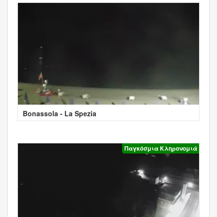
Bonassola - La Spezia
Παγκόσμια Κληρονομιά