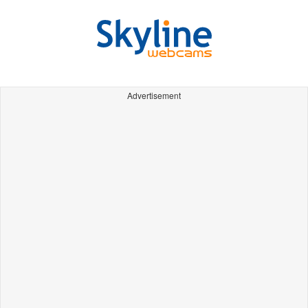
Advertisement