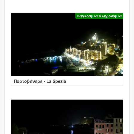
Παγκόσμια Κληρονομιά
Πορτοβένερε - La Spezia