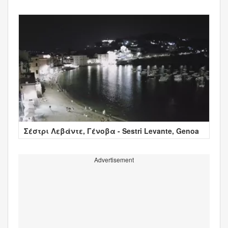
Σέστρι Λεβάντε, Γένοβα - Sestri Levante, Genoa
Advertisement