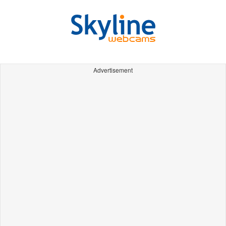
Advertisement