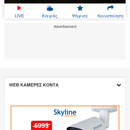
LIVE
Καιρός
Ψήφισε
Κοινοποίηση
Advertisement
WEB ΚΑΜΕΡΕΣ ΚΟΝΤΑ