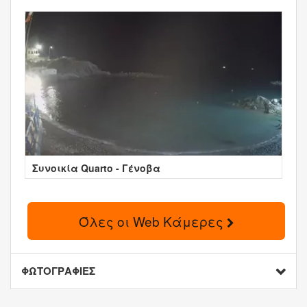
Συνοικία Quarto - Γένοβα
Όλες οι Web Κάμερες
ΦΩΤΟΓΡΑΦΙΕΣ