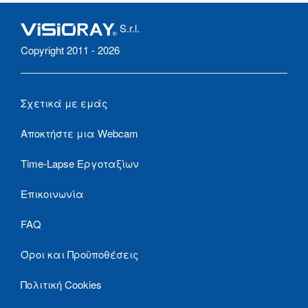
S.r.l.
Copyright 2011 - 2026
Σχετικά με εμάς
Αποκτήστε μια Webcam
Time-Lapse Εργοταξίων
Επικοινωνία
FAQ
Όροι και Προϋποθέσεις
Πολιτική Cookies