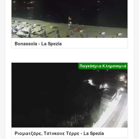
Bonassola - La Spezia
Παγκόσμια Κληρονομιά
Ριοματζόρε, Τσίνκουε Τέρρε - La Spezia