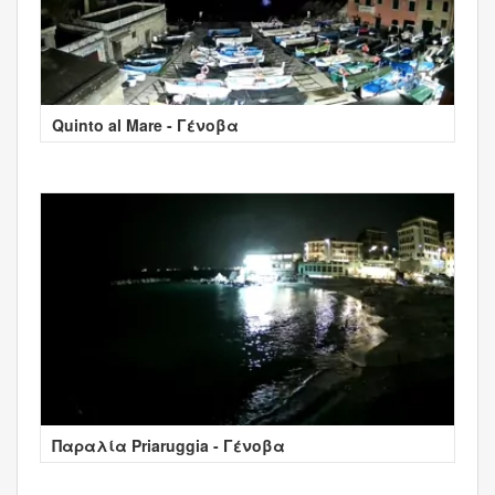
Quinto al Mare - Γένοβα
Παραλία Priaruggia - Γένοβα