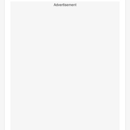
Advertisement