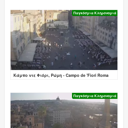
Παγκόσμια Κληρονομιά
Κάμπο ντε Φιόρι, Ρώμη - Campo de 'Fiori Roma
Παγκόσμια Κληρονομιά