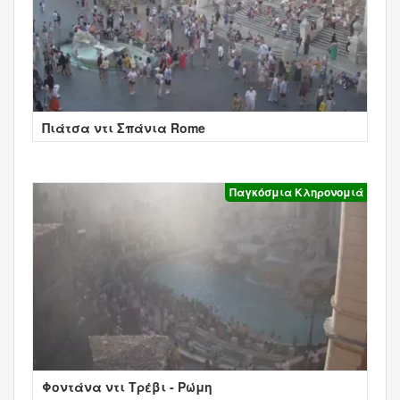
Πιάτσα ντι Σπάνια Rome
Παγκόσμια Κληρονομιά
Φοντάνα ντι Τρέβι - Ρώμη