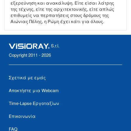
εξερεύνηση και ανακάλυψη. Είτε είσαι λάτρης
της τέχνης, είτε της αρχιτεκτονικής, είτε απλώς
επιθυμείς να περπατήσεις στους δρόμους της
Αιώνιας Πόλης, η Ρώμη έχει κάτι για όλους.
S.r.l.
Copyright 2011 - 2026
Σχετικά με εμάς
Αποκτήστε μια Webcam
Time-Lapse Εργοταξίων
Επικοινωνία
FAQ