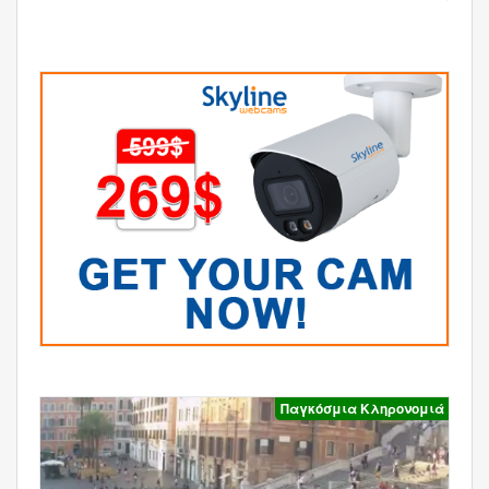
Παγκόσμια Κληρονομιά