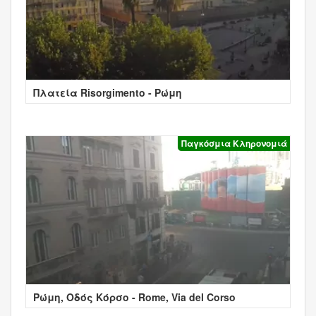
Πλατεία Risorgimento - Ρώμη
Παγκόσμια Κληρονομιά
Ρώμη, Οδός Κόρσο - Rome, Via del Corso