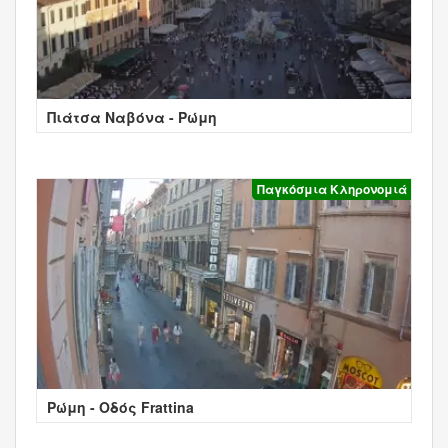
Πιάτσα Ναβόνα - Ρώμη
Παγκόσμια Κληρονομιά
Ρώμη - Οδός Frattina