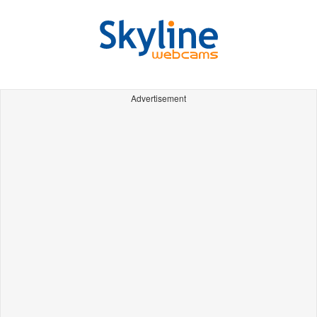
Advertisement