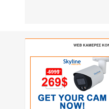
WEB ΚΑΜΕΡΕΣ ΚΟ