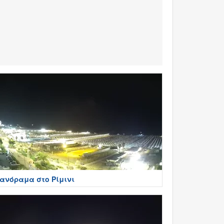
ανόραμα στο Ρίμινι