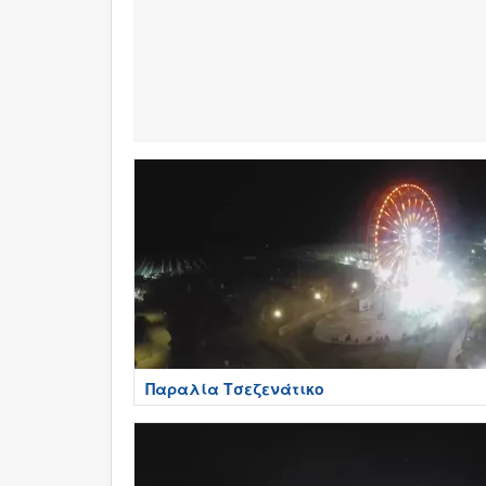
Παραλία Τσεζενάτικο