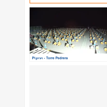
Ρίμινι - Torre Pedrera