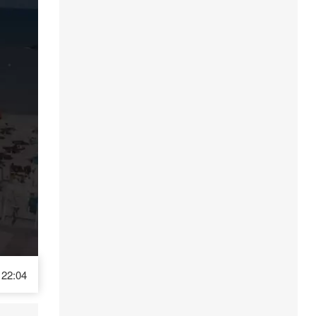
22:04