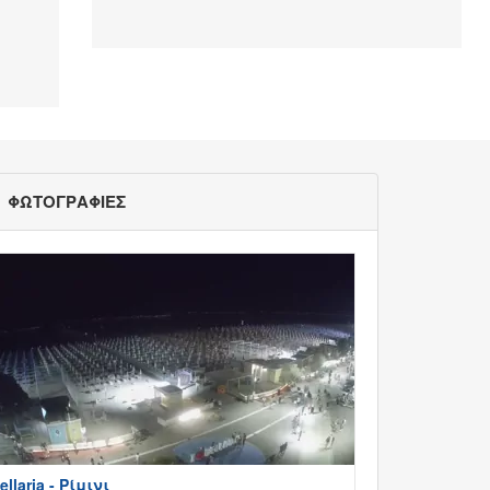
ΦΩΤΟΓΡΑΦΙΕΣ
ellaria - Ρίμινι