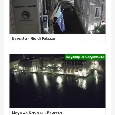
Βενετία - Rio di Palazzo
Παγκόσμια Κληρονομιά
Μεγάλο Κανάλι - Βενετία