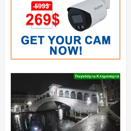
Παγκόσμια Κληρονομιά