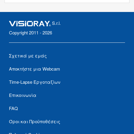
S.r.l.
Copyright 2011 - 2026
Σχετικά με εμάς
Αποκτήστε μια Webcam
Time-Lapse Εργοταξίων
Επικοινωνία
FAQ
Όροι και Προϋποθέσεις