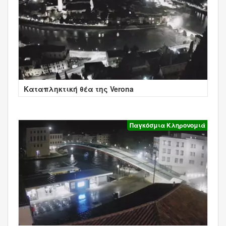
Καταπληκτική θέα της Verona
Παγκόσμια Κληρονομιά