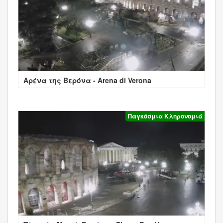
Αρένα της Βερόνα - Arena di Verona
Παγκόσμια Κληρονομιά