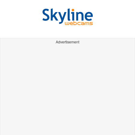
Advertisement