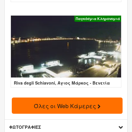
Παγκόσμια Κληρονομιά
Riva degli Schiavoni, Άγιος Μάρκος - Βενετία
Όλες οι Web Κάμερες
ΦΩΤΟΓΡΑΦΙΕΣ