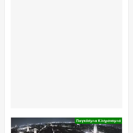
Παγκόσμια Κληρονομιά