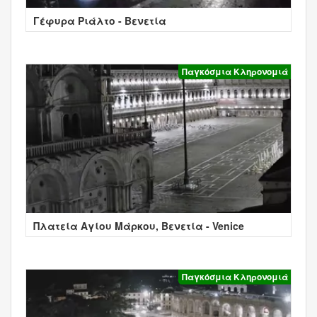
Γέφυρα Ριάλτο - Βενετία
Παγκόσμια Κληρονομιά
Πλατεία Αγίου Μάρκου, Βενετία - Venice
Παγκόσμια Κληρονομιά