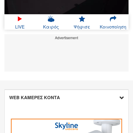
LIVE
Καιρός
Ψήφισε
Κοινοποίηση
Advertisement
WEB ΚΑΜΕΡΕΣ ΚΟΝΤΑ