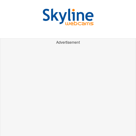
Advertisement