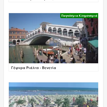
Παγκόσμια Κληρονομιά
Γέφυρα Ριάλτο - Βενετία