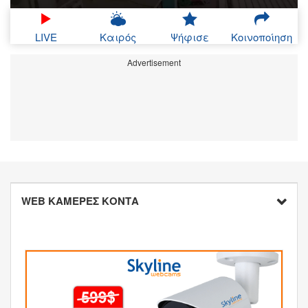
LIVE
Καιρός
Ψήφισε
Κοινοποίηση
Advertisement
WEB ΚΑΜΕΡΕΣ ΚΟΝΤΑ