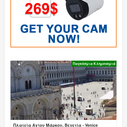
Παγκόσμια Κληρονομιά
Πλατεία Αγίου Μάρκου, Βενετία - Venice