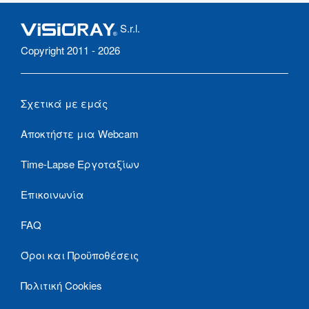
S.r.l.
Copyright 2011 - 2026
Σχετικά με εμάς
Αποκτήστε μια Webcam
Time-Lapse Εργοταξίων
Επικοινωνία
FAQ
Όροι και Προϋποθέσεις
Πολιτική Cookies