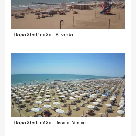
Παραλία Ιέσολο - Βενετία
Παραλία Ιεσόλο - Jesolo, Venice