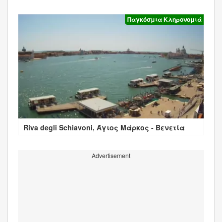
Παγκόσμια Κληρονομιά
Riva degli Schiavoni, Άγιος Μάρκος - Βενετία
Advertisement