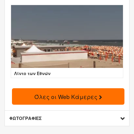
Λίντο των Εθνών
Όλες οι Web Κάμερες
ΦΩΤΟΓΡΑΦΙΕΣ