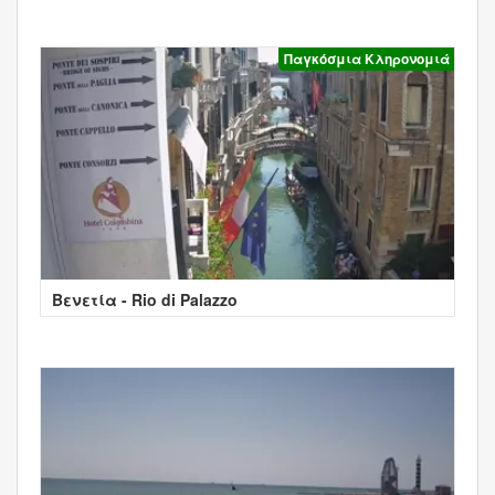
Παγκόσμια Κληρονομιά
Βενετία - Rio di Palazzo