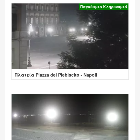
Παγκόσμια Κληρονομιά
Πλατεία Piazza del Plebiscito - Napoli