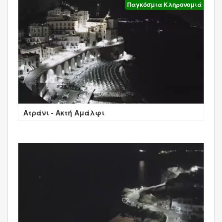
Παγκόσμια Κληρονομιά
Ατράνι - Ακτή Αμάλφι