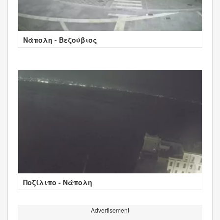
Νάπολη - Βεζούβιος
Ποζίλιπο - Νάπολη
Advertisement