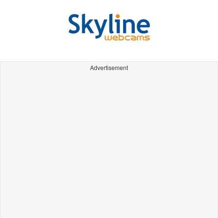
Advertisement