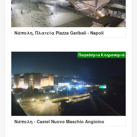
Νάπολη, Πλατεία Piazza Garibali - Napoli
Παγκόσμια Κληρονομιά
Νάπολη - Castel Nuovo Maschio Angioino