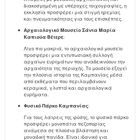
διακοσμημένη με υπέροχες τοιχογραφίες, η
εκκλησία προσφέρει μια στιγμή ηρεμίας
και πνευματικότητας για τους επισκέπτες.
Αρχαιολογικό Μουσείο Σάντα Μαρία
Καπιούα Βέτερε
:
Λίγο πιο μακριά, το αρχαιολογικό μουσείο
προσφέρει μια εντυπωσιακή συλλογή
αρχαίων ευρημάτων που αναδεικνύουν την
αρχαιότητα της περιοχής. Το μουσείο εξηγεί
την πλούσια ιστορία της Καμπανίας μέσα
από εκθέματα που περιλαμβάνουν
κεραμικά, γλυπτά και αρχαιολογικά
ευρήματα.
Φυσικό Πάρκο Καμπανίας
:
Για τους λάτρεις της φύσης, το φυσικό πάρκο
προσφέρει μονοπάτια πεζοπορίας
ανάμεσα σε πλούσια βλάστηση και
μοναδική πανίδα. Είναι ιδανικό για