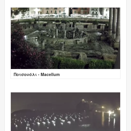
Ποτσουόλι - Macellum