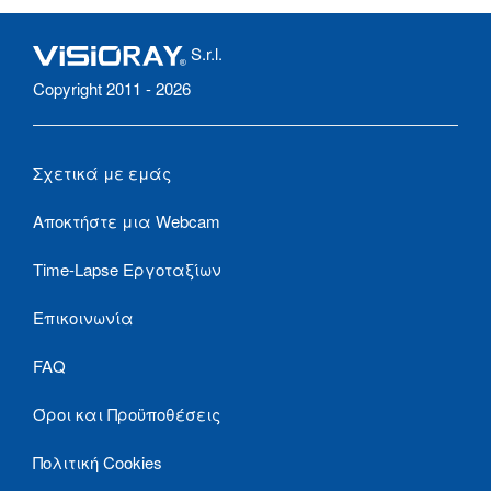
S.r.l.
Copyright 2011 - 2026
Σχετικά με εμάς
Αποκτήστε μια Webcam
Time-Lapse Εργοταξίων
Επικοινωνία
FAQ
Όροι και Προϋποθέσεις
Πολιτική Cookies