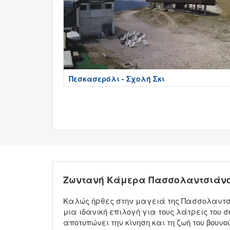
Πεσκασερόλι - Σχολή Σκι
Ζωντανή Κάμερα Πασσολαντσιάνο
Καλώς ήρθες στην μαγειά της Πασσολαντσι
μια ιδανική επιλογή για τους λάτρεις του σ
αποτυπώνει την κίνηση και τη ζωή του βουν