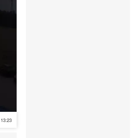
13:23