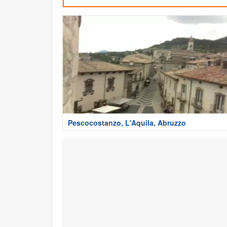
Pescocostanzo, L'Aquila, Abruzzo