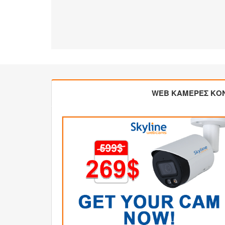
WEB ΚΑΜΕΡΕΣ ΚΟ