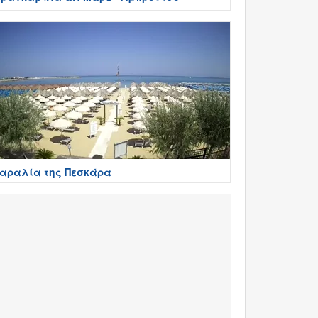
αραλία της Πεσκάρα