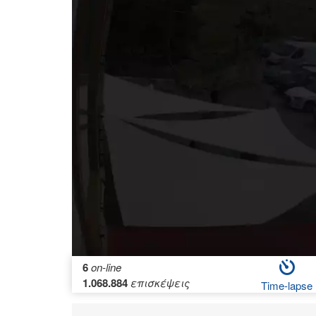
6
on-line
1.068.884
επισκέψεις
Time-lapse