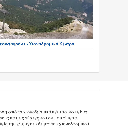
εσκασερόλι - Χιονοδρομικό Κέντρο
 από το χιονοδρομικό κέντρο, και είναι
ους και τις πίστες του σκι, η κάμερα
είς την ενεργητικότητα του χιονοδρομικού