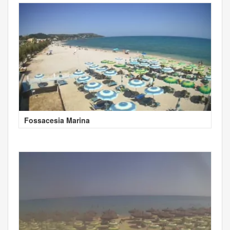
Fossacesia Marina