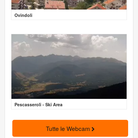
Ovindoli
Pescasseroli - Ski Area
Tutte le Webcam