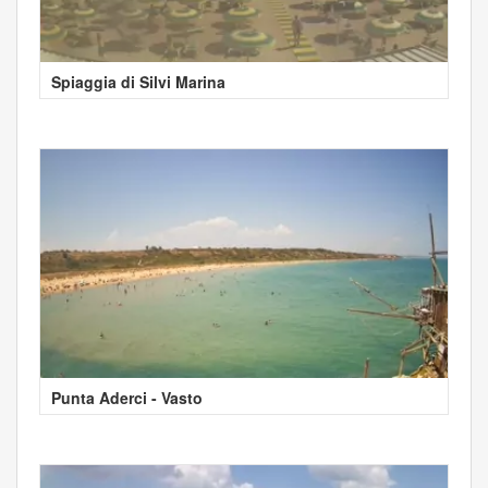
Spiaggia di Silvi Marina
Punta Aderci - Vasto