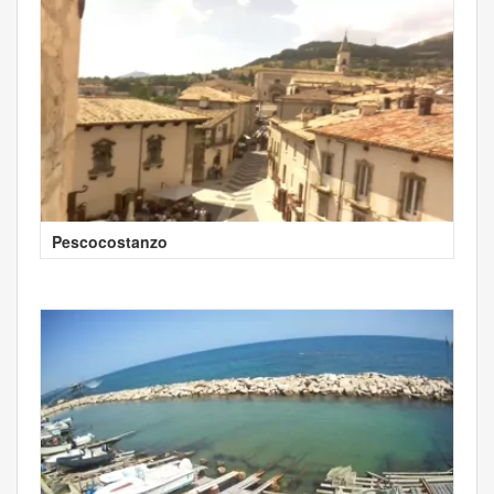
Pescocostanzo