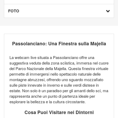
FOTO
Passolanciano: Una Finestra sulla Majella
La webcam live situata a Passolanciano offre una
suggestiva veduta della zona sciistica, immersa nel cuore
del Parco Nazionale della Majella. Questa finestra virtuale
permette di immergersi nello spettacolo naturale delle
montagne abruzzesi, offrendo uno sguardo mozzafiato
sulle piste innevate in inverno e sulle verdi distese in
estate. Non solo è un paradiso per gli amanti dello sci, ma
rappresenta anche un punto di partenza ideale per
esplorare la bellezza e la cultura circostante.
Cosa Puoi Visitare nei Dintorni