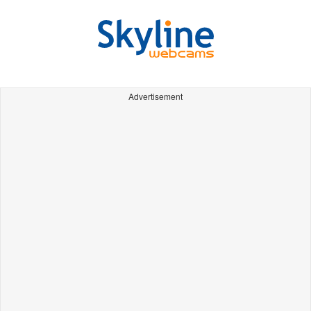
Advertisement