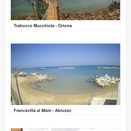
Trabocco Mucchiola - Ortona
Francavilla al Mare - Abruzzo