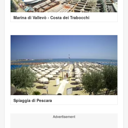
Marina di Vallevò - Costa dei Trabocchi
Spiaggia di Pescara
Advertisement