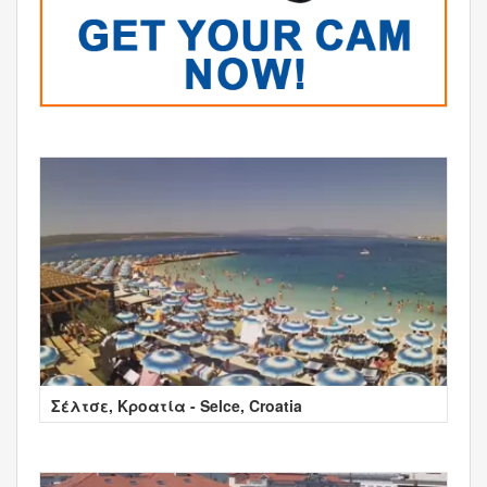
Σέλτσε, Κροατία - Selce, Croatia