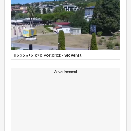
Παραλία στο Portorož - Slovenia
Advertisement