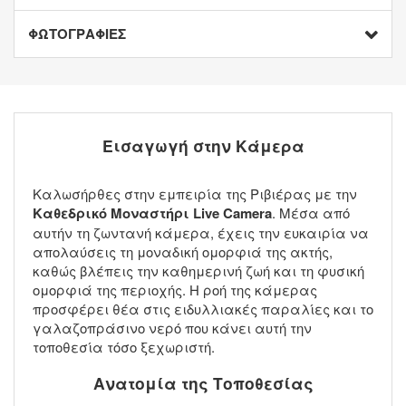
ΦΩΤΟΓΡΑΦΙΕΣ
Εισαγωγή στην Κάμερα
Καλωσήρθες στην εμπειρία της Ριβιέρας με την
Καθεδρικό Μοναστήρι Live Camera
. Μέσα από
αυτήν τη ζωντανή κάμερα, έχεις την ευκαιρία να
απολαύσεις τη μοναδική ομορφιά της ακτής,
καθώς βλέπεις την καθημερινή ζωή και τη φυσική
ομορφιά της περιοχής. Η ροή της κάμερας
προσφέρει θέα στις ειδυλλιακές παραλίες και το
γαλαζοπράσινο νερό που κάνει αυτή την
τοποθεσία τόσο ξεχωριστή.
Ανατομία της Τοποθεσίας