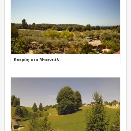
Καιρός στο Μπανιόλε