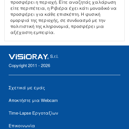
προσφέρει η περιοχή. Είτε αναζητάς χαλάρωση
είτε περιπέτεια, η Ριβιέρα έχει κάτι μοναδικό να
προσφέρει για κάθε επισκέπτη. Η φυσική
ομορφιά της περιοχής, σε συνδυασμό με την
πολιτιστική της κληρονομιά, προσφέρει μια
αξέχαστη εμπειρία.
S.r.l.
Copyright 2011 - 2026
Σχετικά με εμάς
Αποκτήστε μια Webcam
Time-Lapse Εργοταξίων
Επικοινωνία