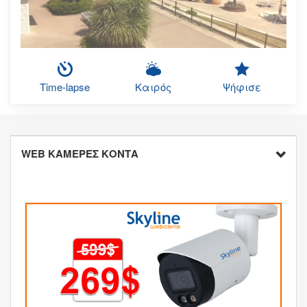
Time-lapse
Καιρός
Ψήφισε
WEB ΚΑΜΕΡΕΣ ΚΟΝΤΑ