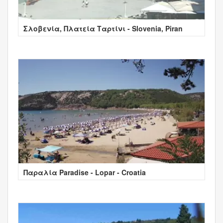
Σλοβενία, Πλατεία Ταρτίνι - Slovenia, Piran
Παραλία Paradise - Lopar - Croatia