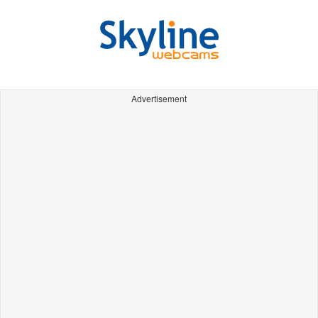
Advertisement