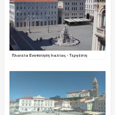
Πλατεία Ενοποίηση Ιταλίας - Τεργέστη