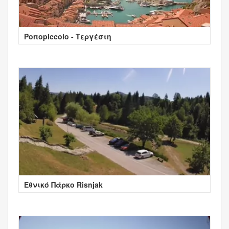
Portopiccolo - Τεργέστη
Εθνικό Πάρκο Risnjak