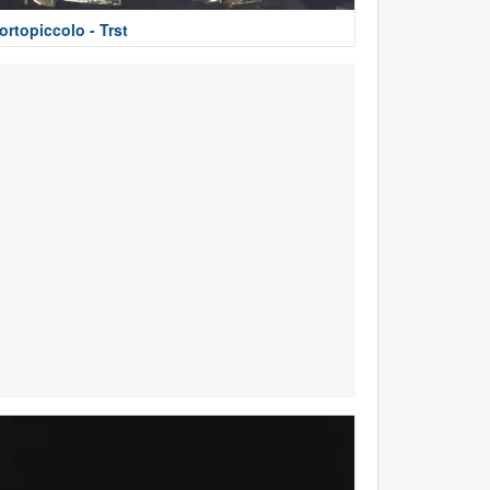
ortopiccolo - Trst