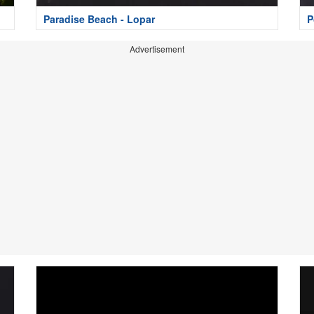
Paradise Beach - Lopar
P
Advertisement