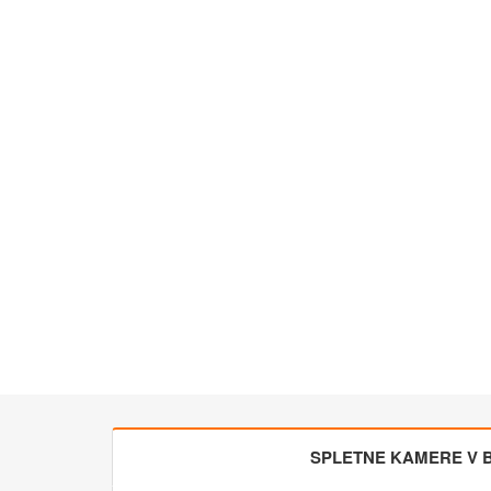
SPLETNE KAMERE V BL