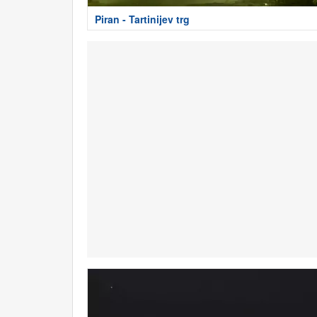
Piran - Tartinijev trg