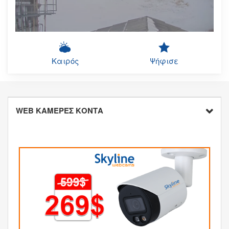
Καιρός
Ψήφισε
WEB ΚΑΜΕΡΕΣ ΚΟΝΤΑ