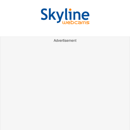
Advertisement