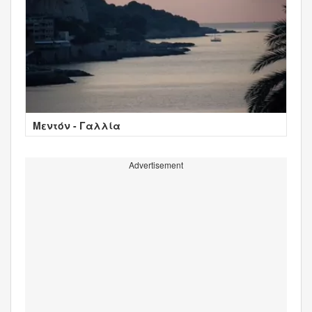
Μεντόν - Γαλλία
Advertisement