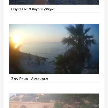
Παραλία Μπορντιγκέρα
Σαν Ρέμο - Λιγουρία