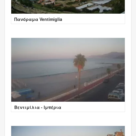
Πανόραμα Ventimiglia
Βεντιμίλια - Ιμπέρια