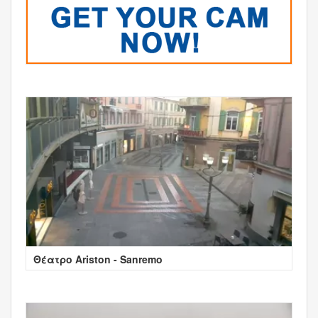
Θέατρο Ariston - Sanremo