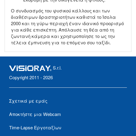
Ο συνδυασμός του φυσικού κάλλους και των
διαθέσιμων δραστηριοτήτων καθιστά το Ίσολα
2000 και τη γύρω περιοχή έναν ιδανικό προορισμό
για κάθε επισκέπτη. Απόλαυσε τη θέα από τη
ζωντανή κάμερα και χρησιμοποίησε το ως την
τέλεια έμπνευση για το επόμενο σου ταξίδι.
S.r.l.
Copyright 2011 - 2026
Σχετικά με εμάς
Αποκτήστε μια Webcam
Time-Lapse Εργοταξίων