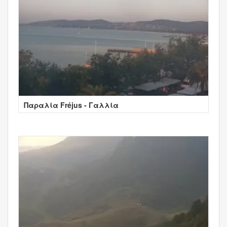
Παραλία Fréjus - Γαλλία