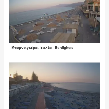
Μπορντιγκέρα, Ιταλία - Bordighera