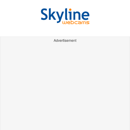
Advertisement