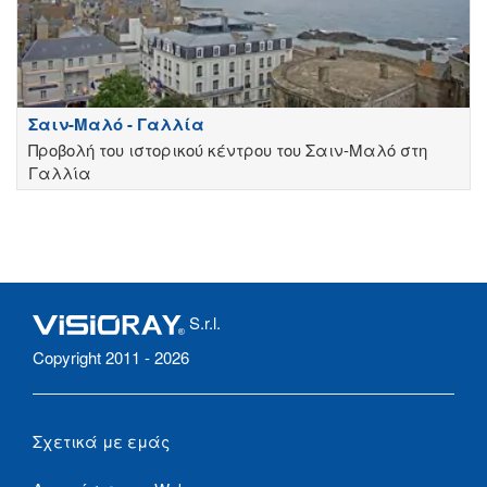
Σαιν-Μαλό - Γαλλία
Προβολή του ιστορικού κέντρου του Σαιν-Μαλό στη
Γαλλία
S.r.l.
Copyright 2011 - 2026
Σχετικά με εμάς