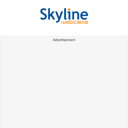
Advertisement