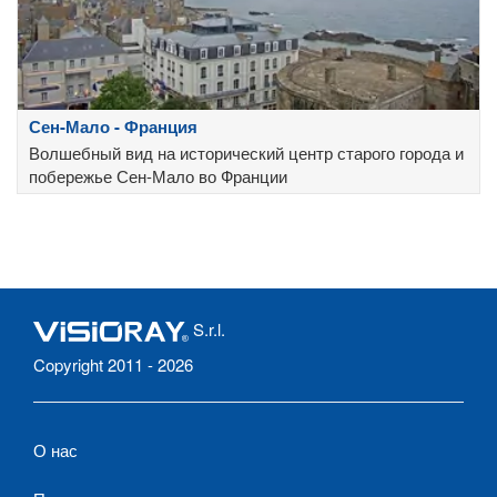
Сен-Мало - Франция
Волшебный вид на исторический центр старого города и
побережье Сен-Мало во Франции
S.r.l.
Copyright 2011 - 2026
О нас