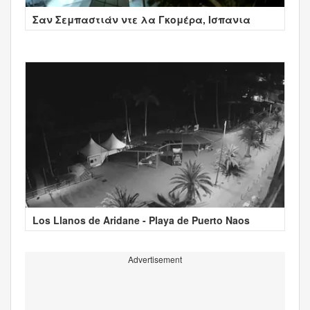
Σαν Σεμπαστιάν ντε λα Γκομέρα, Ισπανια
Los Llanos de Aridane - Playa de Puerto Naos
Advertisement