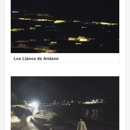
Los Llanos de Aridane