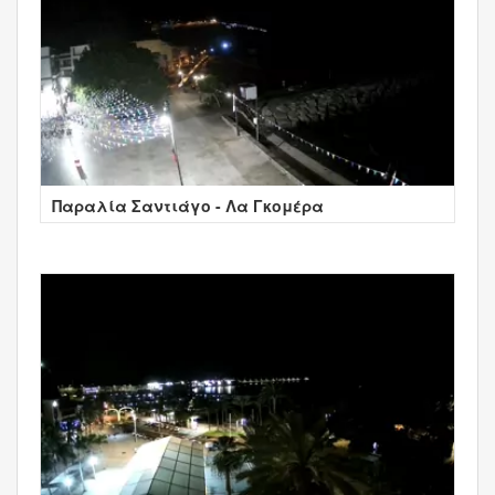
Παραλία Σαντιάγο - Λα Γκομέρα