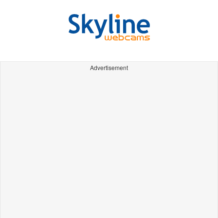
Advertisement