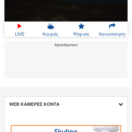
LIVE
Καιρός
Ψήφισε
Κοινοποίηση
Advertisement
WEB ΚΑΜΕΡΕΣ ΚΟΝΤΑ