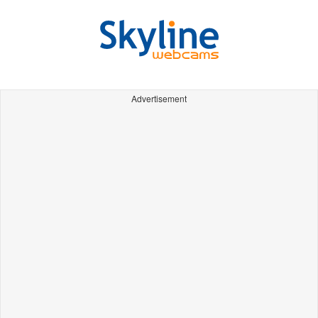
Advertisement