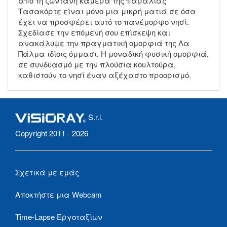
από τη ζωντανή κάμερα της παραλίας
Τασακόρτε είναι μόνο μια μικρή ματιά σε όσα
έχει να προσφέρει αυτό το πανέμορφο νησί.
Σχεδίασε την επόμενή σου επίσκεψη και
ανακάλυψε την πραγματική ομορφιά της Λα
Πάλμα ιδίοις όμμασι. Η μοναδική φυσική ομορφιά,
σε συνδυασμό με την πλούσια κουλτούρα,
καθιστούν το νησί έναν αξέχαστο προορισμό.
S.r.l.
Copyright 2011 - 2026
Σχετικά με εμάς
Αποκτήστε μια Webcam
Time-Lapse Εργοταξίων