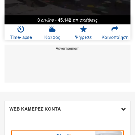
3
on-line
-
45.142
επισκέψεις
Time-lapse
Καιρός
Ψήφισε
Κοινοποίηση
Advertisement
WEB ΚΑΜΕΡΕΣ ΚΟΝΤΑ