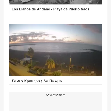
Los Llanos de Aridane - Playa de Puerto Naos
Σάντα Κρουζ ντε Λα Πάλμα
Advertisement