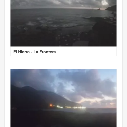
El Hierro - La Frontera