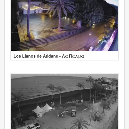
Los Llanos de Aridane - Λα Πάλμα