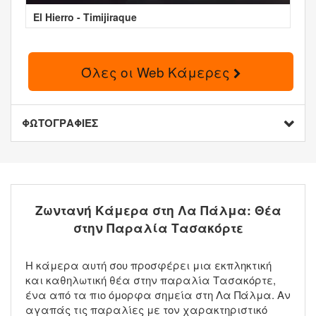
El Hierro - Timijiraque
Όλες οι Web Κάμερες
ΦΩΤΟΓΡΑΦΙΕΣ
Ζωντανή Κάμερα στη Λα Πάλμα: Θέα
στην Παραλία Τασακόρτε
Η κάμερα αυτή σου προσφέρει μια εκπληκτική
και καθηλωτική θέα στην παραλία Τασακόρτε,
ένα από τα πιο όμορφα σημεία στη Λα Πάλμα. Αν
αγαπάς τις παραλίες με τον χαρακτηριστικό