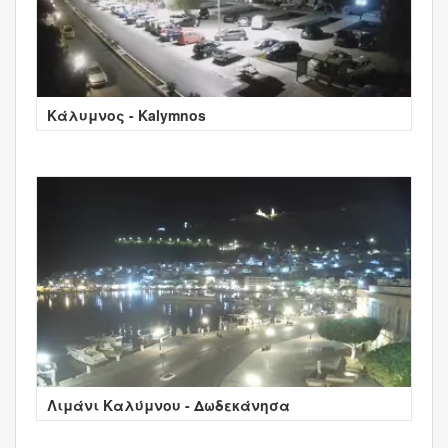
Κάλυμνος - Kalymnos
Λιμάνι Καλύμνου - Δωδεκάνησα