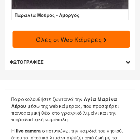
Παραλία Μούρος - Αμοργός
Όλες οι Web Κάμερες
ΦΩΤΟΓΡΑΦΙΕΣ
Παρακολουθήστε ζωντανά την
Αγία Μαρίνα
Λέρου
μέσω της web κάμερας, που προσφέρει
πανοραμική θέα στο γραφικό λιμάνι και την
παραδοσιακή κωμόπολη.
Η
live camera
αποτυπώνει την καρδιά του νησιού,
όπου το ιστορικό λιμάνι σφύζει από ζωή με τα