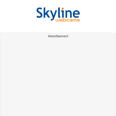
Advertisement