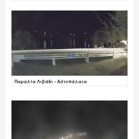
Παραλία Λιβάδι - Αστυπάλαια