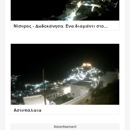
Νίσυρος - Δωδεκάνησα. Ένα διαμάντι στο
Αιγαίο
Αστυπάλαια
Advertisement