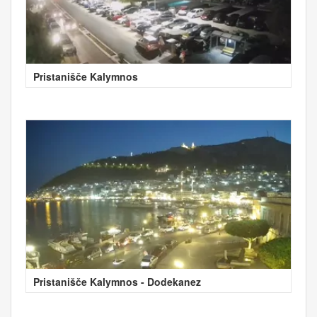
Pristanišče Kalymnos
Pristanišče Kalymnos - Dodekanez