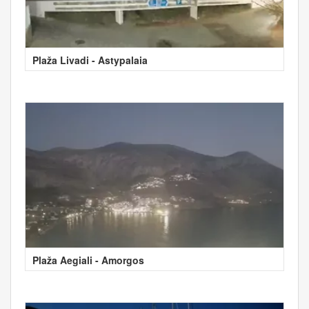
Plaža Livadi - Astypalaia
Plaža Aegiali - Amorgos