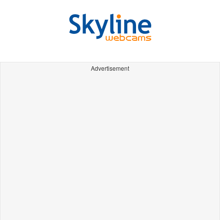
Advertisement