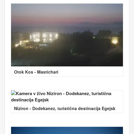
Otok Kos - Mastichari
Niziron - Dodekanez, turistična destinacija Egejsk