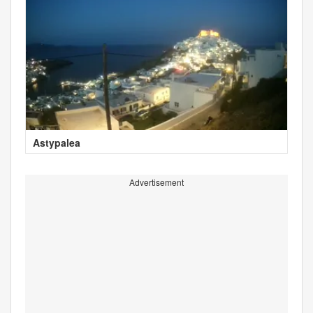
Astypalea
Advertisement