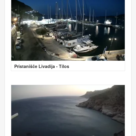
Pristanišče Livadija - Tilos