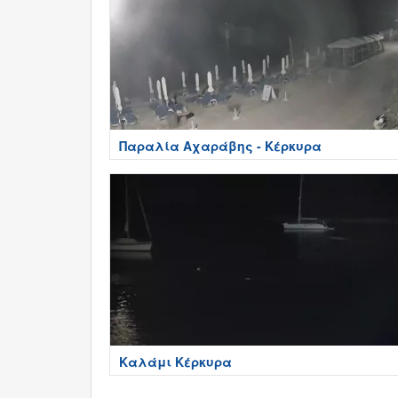
Παραλία Αχαράβης - Κέρκυρα
Καλάμι Κέρκυρα