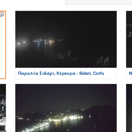
Παραλία Σιδάρι, Κέρκυρα - Sidari, Corfu
Ν