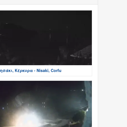
ησάκι, Κέρκυρα - Nisaki, Corfu