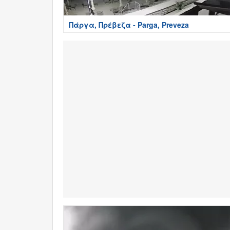
Πάργα, Πρέβεζα - Parga, Preveza