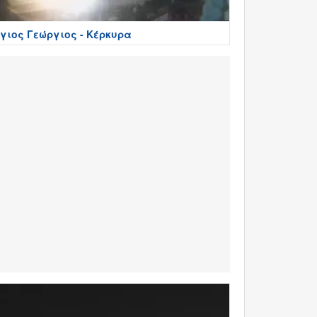
γιος Γεώργιος - Κέρκυρα