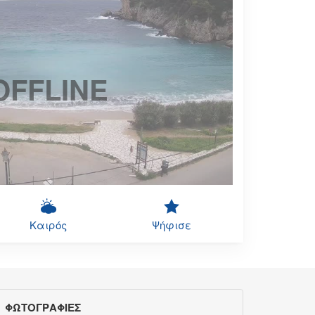
OFFLINE
Καιρός
Ψήφισε
ΦΩΤΟΓΡΑΦΙΕΣ