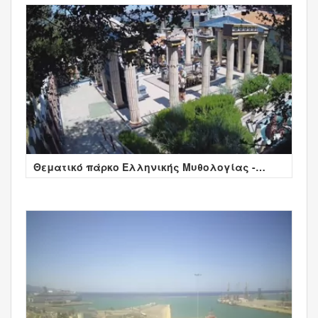
Θεματικό πάρκο Ελληνικής Μυθολογίας -
Κρήτη