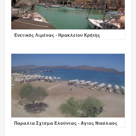
Ενετικός Λιμένας - Ηρακλείου Κρήτης
Παραλία Σχίσμα Ελούντας - Άγιος Νικόλαος