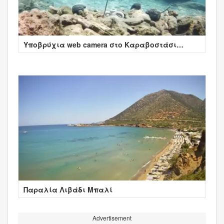
Υποβρύχια web camera στο Καραβοστάσι
Κρήτης
Παραλία Λιβάδι Μπαλί
Advertisement