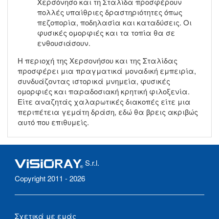
Χερσόνησο και τη Σταλίδα προσφέρουν
πολλές υπαίθριες δραστηριότητες όπως
πεζοπορία, ποδηλασία και καταδύσεις. Οι
φυσικές ομορφιές και τα τοπία θα σε
ενθουσιάσουν.
Η περιοχή της Χερσονήσου και της Σταλίδας
προσφέρει μια πραγματικά μοναδική εμπειρία,
συνδυάζοντας ιστορικά μνημεία, φυσικές
ομορφιές και παραδοσιακή κρητική φιλοξενία.
Είτε αναζητάς χαλαρωτικές διακοπές είτε μια
περιπέτεια γεμάτη δράση, εδώ θα βρεις ακριβώς
αυτό που επιθυμείς.
S.r.l.
Copyright 2011 - 2026
Σχετικά με εμάς