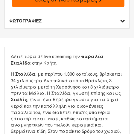
ΦΩΤΟΓΡΑΦΙΕΣ
Δείτε τώρα σε live streaming την
παραλία
Σταλίδα
στην Κρήτη.
Η
Σταλίδα
, με περίπου 1.300 κατοίκους, βρίσκεται
34 χιλιόμετρα Ανατολικά από το Ηράκλειο, 3
χιλιόμετρα μετά τη Χερσόνησο και 3 χιλιόμετρα
πριν τα Μάλια. Η Σταλίδα, γνωστή επίσης και ως
Σταλίς
, είναι ένα θέρετρο γνωστό για τα ρηχά
νερά και την κατάλληλη για οικογένειες
παραλία του, ενώ διαθέτει επίσης υπαίθρια
εστιατόρια και μπαρ, καθώς καταστήματα
αναμνηστικών που πωλούν κεραμικά και
δερμάτινα είδη. Στον παράκτιο δρόμο του χωριού,