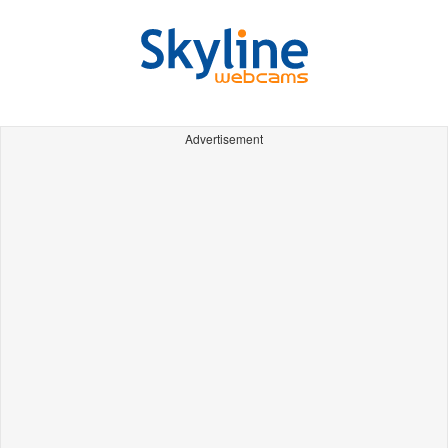
Advertisement