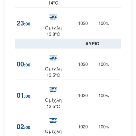
14°C
23
1020
100
5
:00
%
--
Ομίχλη
13.8°C
ΑΥΡΙΟ
00
1020
100
5
:00
%
--
Ομίχλη
13.5°C
01
1020
100
5
:00
%
--
Ομίχλη
13.5°C
02
1020
100
6
:00
%
--
Ομίχλη