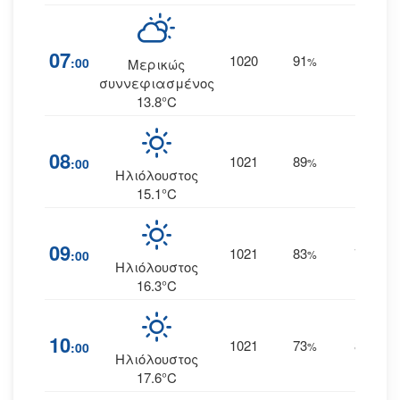
07
1020
91
6
:00
%
--
Μερικώς
συννεφιασμένος
13.8°C
08
1021
89
5
:00
%
--
Ηλιόλουστος
15.1°C
09
1021
83
7
:00
%
ΒΒΔ
Ηλιόλουστος
16.3°C
10
1021
73
8
:00
%
ΒΒΔ
Ηλιόλουστος
17.6°C