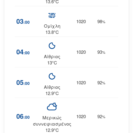
13.6°C
03
1020
98
7
:00
%
--
Ομίχλη
13.8°C
04
1020
93
7
:00
%
--
Αίθριος
13°C
05
1020
92
6
:00
%
--
Αίθριος
12.9°C
06
1020
92
6
:00
%
--
Μερικώς
συννεφιασμένος
12.9°C