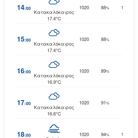
14
1020
88
11
:00
%
ΔΒΔ
Κατακαλόκαιρος
17.4°C
15
1020
88
11
:00
%
ΒΔ
Κατακαλόκαιρος
17.4°C
16
1020
89
11
:00
%
ΒΔ
Κατακαλόκαιρος
16.9°C
17
1020
91
11
:00
%
ΒΔ
Κατακαλόκαιρος
16.6°C
18
1020
94
10
:00
%
ΒΒΔ