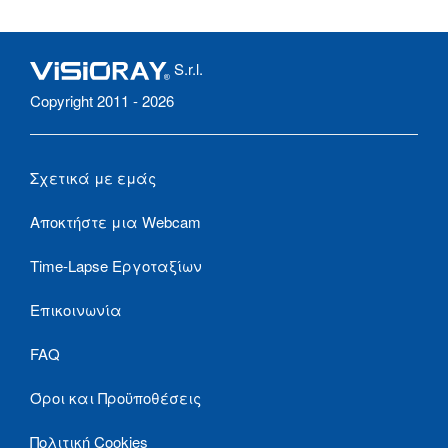
S.r.l.
Copyright 2011 - 2026
Σχετικά με εμάς
Αποκτήστε μια Webcam
Time-Lapse Εργοταξίων
Επικοινωνία
FAQ
Όροι και Προϋποθέσεις
Πολιτική Cookies