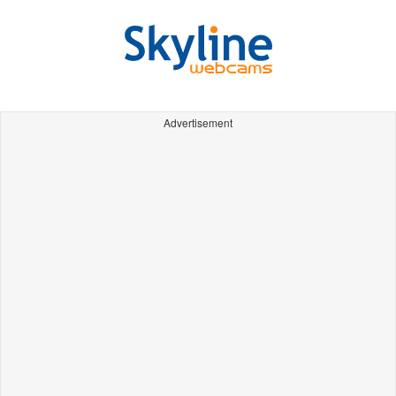
Advertisement