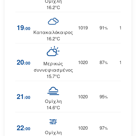
Ομίχλη
16.2°C
19
1019
91
11
:00
%
ΒΒΔ
Κατακαλόκαιρος
16.2°C
20
1020
87
10
:00
%
ΒΒΔ
Μερικώς
συννεφιασμένος
15.7°C
21
1020
95
7
:00
%
--
Ομίχλη
14.6°C
22
1020
97
6
:00
%
--
Ομίχλη