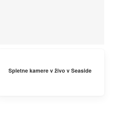
Spletne kamere v živo v Seaside