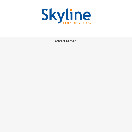
Advertisement