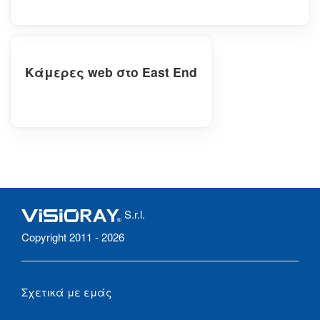
Κάμερες web στο East End
S.r.l.
Copyright 2011 - 2026
Σχετικά με εμάς