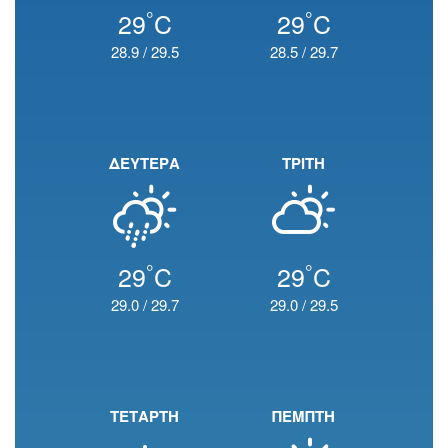
°
°
29
C
29
C
28.9
/
29.5
28.5
/
29.7
ΔΕΥΤΕΡΑ
ΤΡΙΤΗ
°
°
29
C
29
C
29.0
/
29.7
29.0
/
29.5
ΤΕΤΑΡΤΗ
ΠΕΜΠΤΗ