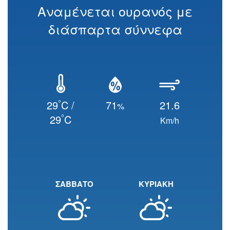
Αναμένεται ουρανός με
διάσπαρτα σύννεφα
°
29
C /
71
21.6
%
°
29
C
Km/h
ΣΑΒΒΑΤΟ
ΚΥΡΙΑΚΗ