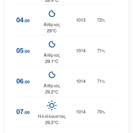
04
1013
72
16
:00
%
Α
Αίθριος
29°C
05
1014
71
18
:00
%
Α
Αίθριος
29.1°C
06
1014
71
19
:00
%
Α
Αίθριος
29.2°C
07
1014
70
19
:00
%
Α
Ηλιόλουστος
29.2°C