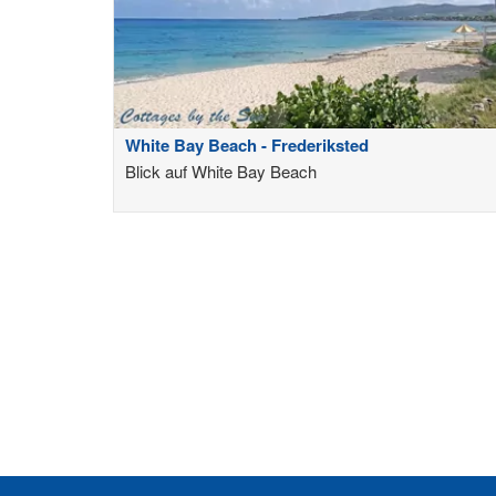
White Bay Beach - Frederiksted
Blick auf White Bay Beach