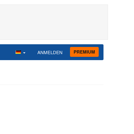
PREMIUM
ANMELDEN