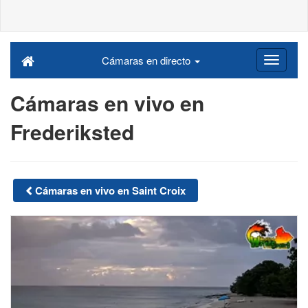
Cámaras en directo
Cámaras en vivo en
Frederiksted
Cámaras en vivo en Saint Croix