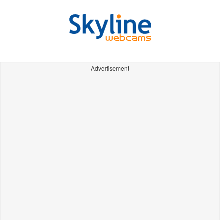
Advertisement