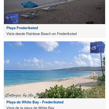
Playa Frederiksted
Vista desde Rainbow Beach en Frederiksted
Playa de White Bay - Frederiksted
Vista de la playa de White Bay