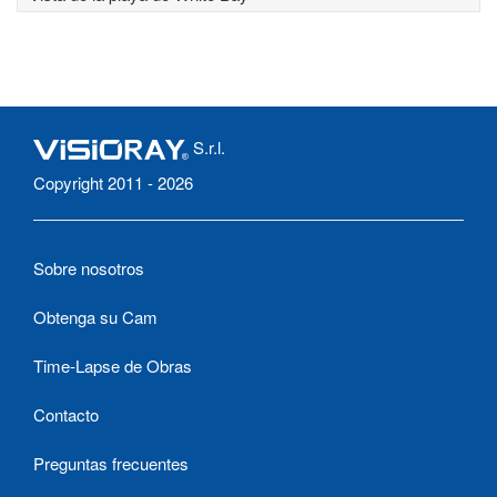
S.r.l.
Copyright 2011 - 2026
Sobre nosotros
Obtenga su Cam
Time-Lapse de Obras
Contacto
Preguntas frecuentes