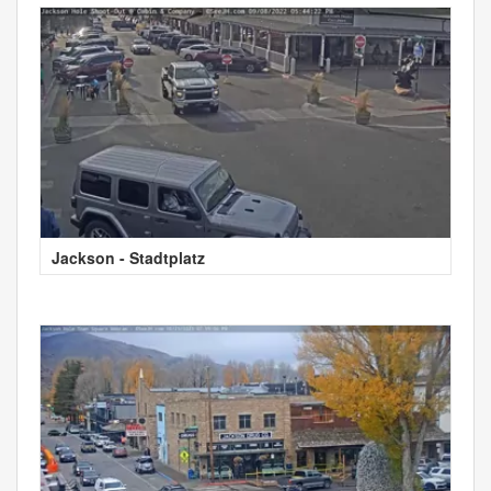
Jackson - Stadtplatz