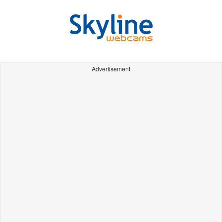
Advertisement