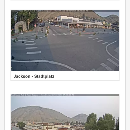
Jackson - Stadtplatz