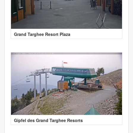
Grand Targhee Resort Plaza
Gipfel des Grand Targhee Resorts