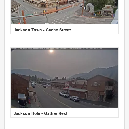
Jackson Town - Cache Street
Jackson Hole - Gather Rest