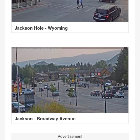
Jackson Hole - Wyoming
Jackson - Broadway Avenue
Advertisement