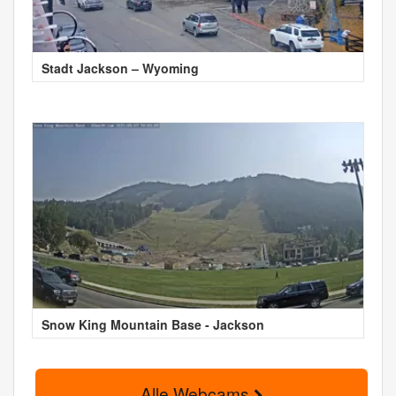
Stadt Jackson – Wyoming
Snow King Mountain Base - Jackson
Alle Webcams