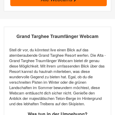
Grand Targhee Traumfänger Webcam
Stell dir vor, du könntest live einen Blick auf das
atemberaubende Grand Targhee Resort werfen. Die Alta -
Grand Targhee Traumfänger Webcam bietet dir genau
diese Möglichkeit. Mit ihrem umfassenden Blick über das
Resort kannst du hautnah miterleben, was diese
wundervolle Gegend zu bieten hat. Egal, ob du die
verschneiten Pisten im Winter oder die grünen
Landschaften im Sommer bewundern möchtest, diese
Webcam enttäuscht dich sicher nicht. Genieße den
Anblick der majestätischen Teton-Berge im Hintergrund
und des lebhaften Treibens auf den Skipisten.
Was tun in der Umgebung?