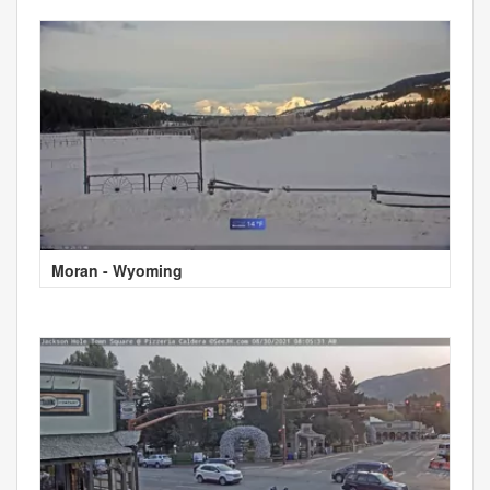
Moran - Wyoming