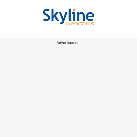
Advertisement