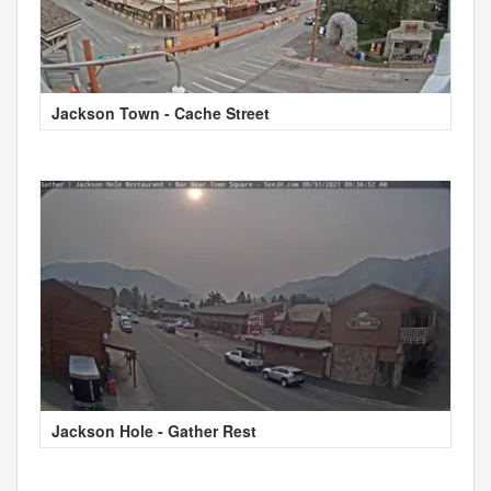
Jackson Town - Cache Street
Jackson Hole - Gather Rest