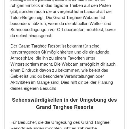
ruhigen Einblick in das tägliche Treiben auf den Pisten
gibt, sondern auch die unvergleichliche Landschaft der
Teton-Berge zeigt. Die Grand Targhee Webcam ist
besonders nützlich, wenn du die aktuellen Wetter- und
Schneebedingungen vor Ort überprüfen möchtest, bevor
du selbst hinausgehst.
Der Grand Targhee Resort ist bekannt für seine
hervorragenden Skimöglichkeiten und die einladende
Atmosphäre, die ihn zu einem Favoriten unter
Wintersportlern macht. Die Webcam ermöglicht dir auch,
einen Eindruck davon zu bekommen, wie belebt das
Gebiet ist und ob besondere Veranstaltungen oder
Aktivitäten im Gange sind. Dies hilft dir bei der Planung
deines eigenen Besuchs.
Sehenswürdigkeiten in der Umgebung des
Grand Targhee Resorts
Für Besucher, die die Umgebung des Grand Targhee
Resorts erkunden möchten, gibt es zahlreiche