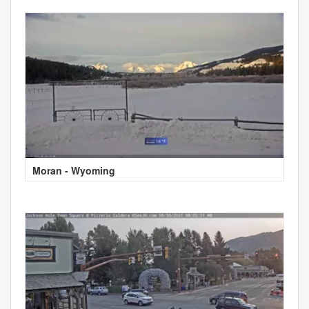
Moran - Wyoming