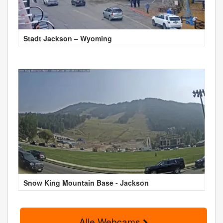
Stadt Jackson – Wyoming
Snow King Mountain Base - Jackson
Alle Webcams