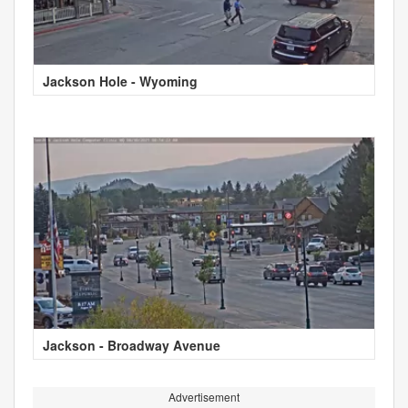
Jackson Hole - Wyoming
Jackson - Broadway Avenue
Advertisement