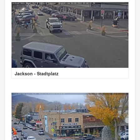
Jackson - Stadtplatz