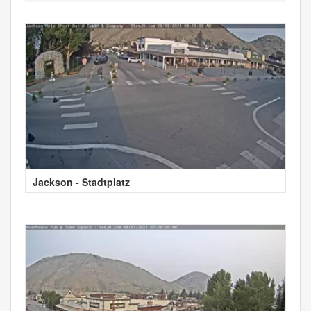
Jackson - Stadtplatz