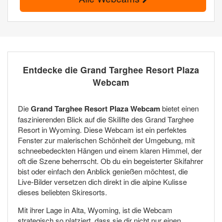
Entdecke die Grand Targhee Resort Plaza
Webcam
Die
Grand Targhee Resort Plaza Webcam
bietet einen
faszinierenden Blick auf die Skilifte des Grand Targhee
Resort in Wyoming. Diese Webcam ist ein perfektes
Fenster zur malerischen Schönheit der Umgebung, mit
schneebedeckten Hängen und einem klaren Himmel, der
oft die Szene beherrscht. Ob du ein begeisterter Skifahrer
bist oder einfach den Anblick genießen möchtest, die
Live-Bilder versetzen dich direkt in die alpine Kulisse
dieses beliebten Skiresorts.
Mit ihrer Lage in Alta, Wyoming, ist die Webcam
strategisch so platziert, dass sie dir nicht nur einen