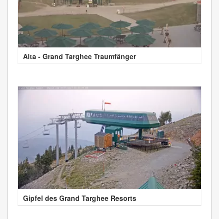
Alta - Grand Targhee Traumfänger
Gipfel des Grand Targhee Resorts