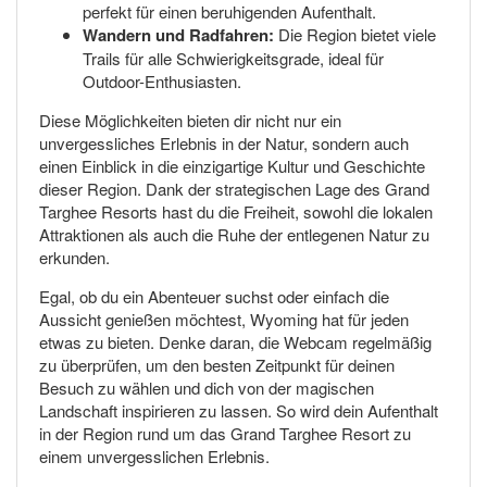
perfekt für einen beruhigenden Aufenthalt.
Wandern und Radfahren:
Die Region bietet viele
Trails für alle Schwierigkeitsgrade, ideal für
Outdoor-Enthusiasten.
Diese Möglichkeiten bieten dir nicht nur ein
unvergessliches Erlebnis in der Natur, sondern auch
einen Einblick in die einzigartige Kultur und Geschichte
dieser Region. Dank der strategischen Lage des Grand
Targhee Resorts hast du die Freiheit, sowohl die lokalen
Attraktionen als auch die Ruhe der entlegenen Natur zu
erkunden.
Egal, ob du ein Abenteuer suchst oder einfach die
Aussicht genießen möchtest, Wyoming hat für jeden
etwas zu bieten. Denke daran, die Webcam regelmäßig
zu überprüfen, um den besten Zeitpunkt für deinen
Besuch zu wählen und dich von der magischen
Landschaft inspirieren zu lassen. So wird dein Aufenthalt
in der Region rund um das Grand Targhee Resort zu
einem unvergesslichen Erlebnis.