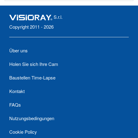
S.r.l.
Copyright 2011 - 2026
Über uns
Holen Sie sich Ihre Cam
Baustellen Time-Lapse
Kontakt
FAQs
Nutzungsbedingungen
Cookie Policy