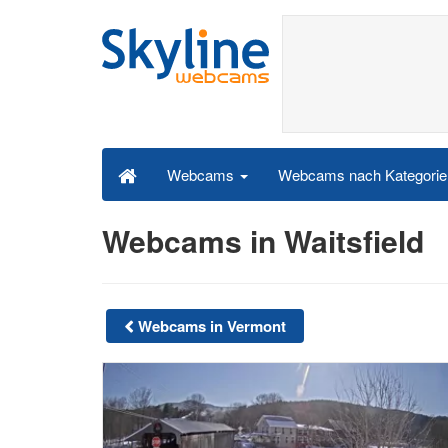
Webcams nach Kategori
Webcams
Webcams in Waitsfield
Webcams in Vermont