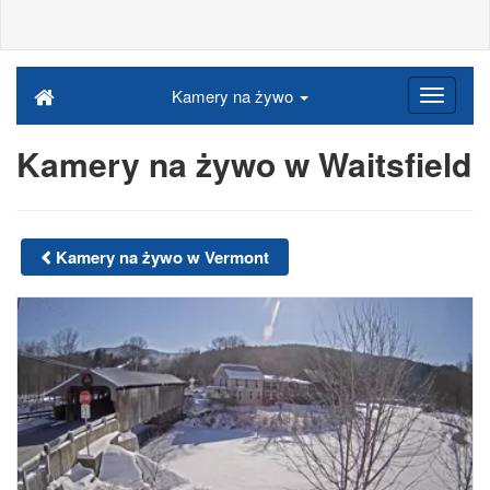
Kamery na żywo
Kamery na żywo w Waitsfield
Kamery na żywo w Vermont