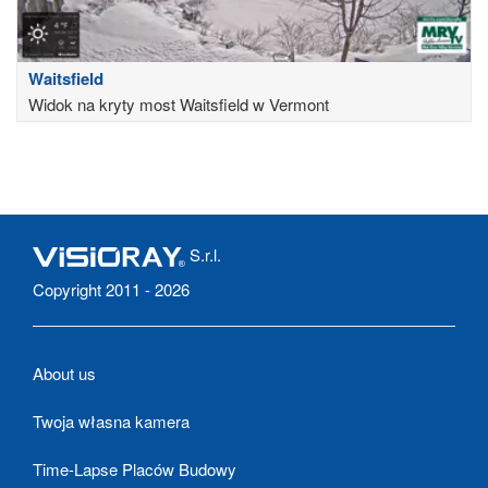
Waitsfield
Widok na kryty most Waitsfield w Vermont
S.r.l.
Copyright 2011 - 2026
About us
Twoja własna kamera
Time-Lapse Placów Budowy