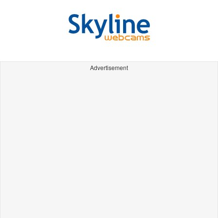
Advertisement