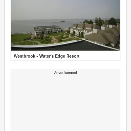
Westbrook - Water's Edge Resort
Advertisement