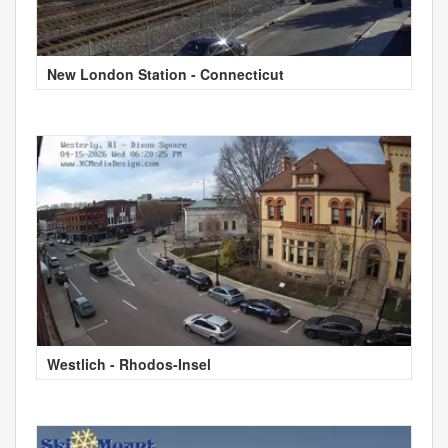
New London Station - Connecticut
Westlich - Rhodos-Insel