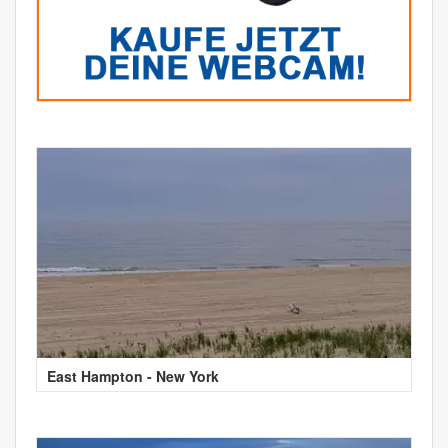
East Hampton - New York