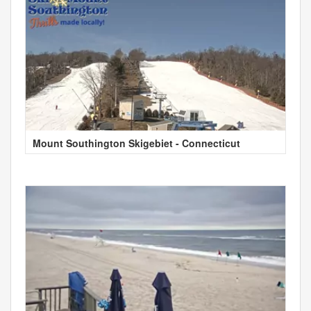
Mount Southington Skigebiet - Connecticut