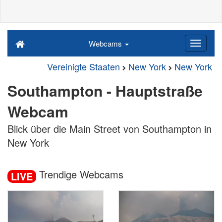
Webcams
Vereinigte Staaten
New York
New York
Southampton - Hauptstraße
Webcam
Blick über die Main Street von Southampton in
New York
Trendige Webcams
LIVE