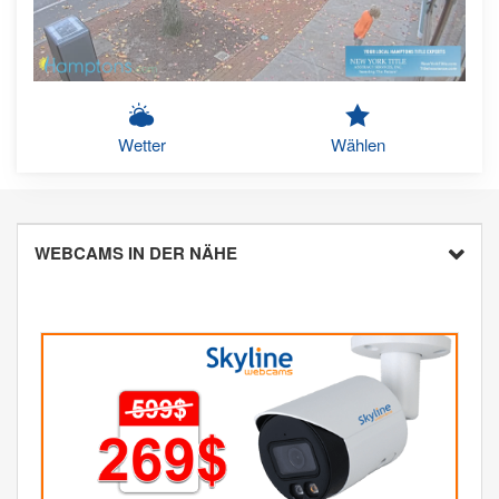
Wetter
Wählen
WEBCAMS IN DER NÄHE