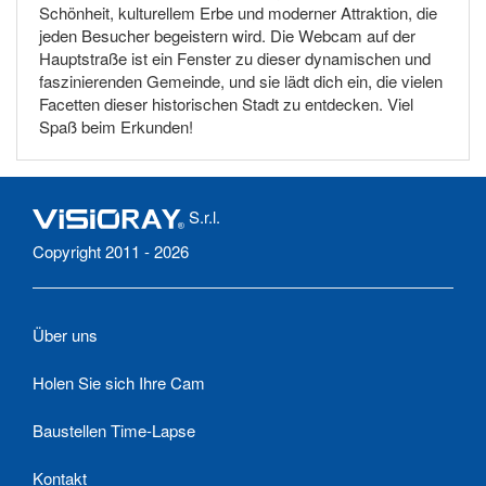
Schönheit, kulturellem Erbe und moderner Attraktion, die
jeden Besucher begeistern wird. Die Webcam auf der
Hauptstraße ist ein Fenster zu dieser dynamischen und
faszinierenden Gemeinde, und sie lädt dich ein, die vielen
Facetten dieser historischen Stadt zu entdecken. Viel
Spaß beim Erkunden!
S.r.l.
Copyright 2011 - 2026
Über uns
Holen Sie sich Ihre Cam
Baustellen Time-Lapse
Kontakt