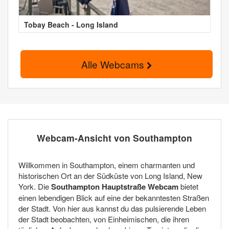
Tobay Beach - Long Island
Alle Webcams
Webcam-Ansicht von Southampton
Willkommen in Southampton, einem charmanten und
historischen Ort an der Südküste von Long Island, New
York. Die
Southampton Hauptstraße Webcam
bietet
einen lebendigen Blick auf eine der bekanntesten Straßen
der Stadt. Von hier aus kannst du das pulsierende Leben
der Stadt beobachten, von Einheimischen, die ihren