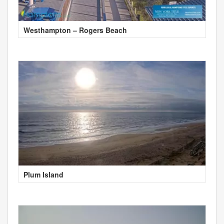
Westhampton – Rogers Beach
Plum Island