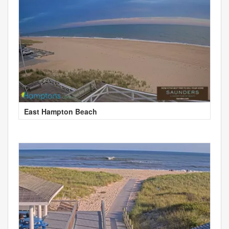
East Hampton Beach