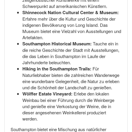
Schwerpunkt auf amerikanischen Künstlern.
Shinnecock Nation Cultural Center & Museum:
Erfahre mehr über die Kultur und Geschichte der
indigenen Bevölkerung von Long Island. Das
Museum bietet eine Vielzahl von Ausstellungen und
Artefakten.
Southampton Historical Museum:
Tauche ein in
die reiche Geschichte der Stadt mit Ausstellungen,
die das Leben in Southampton im Laufe der
Jahrhunderte beleuchten.
Hiking in the Southampton Trails:
Für
Naturliebhaber bieten die zahlreichen Wanderwege
eine wunderbare Gelegenheit, die Natur zu erleben
und die Schönheit der Landschaft zu genießen.
Wölffer Estate Vineyard:
Erlebe den lokalen
Weinbau bei einer Führung durch die Weinberge
und genieße eine Verkostung der Weine, die in
dieser angesehenen Weinkellerei produziert
werden.
Southampton bietet eine Mischung aus natürlicher