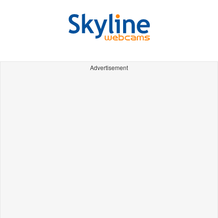
Advertisement