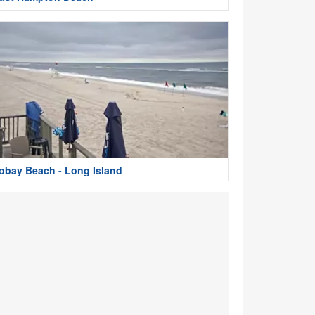
obay Beach - Long Island