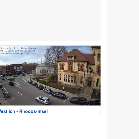
estlich - Rhodos-Insel