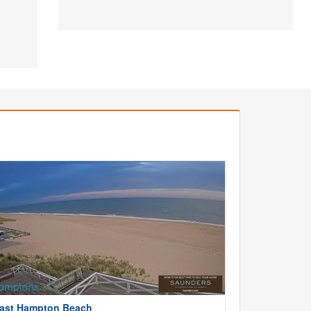
ast Hampton Beach