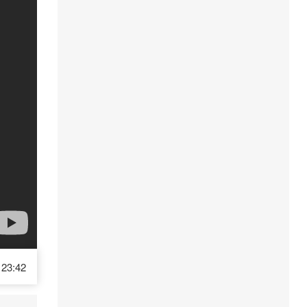
23:42