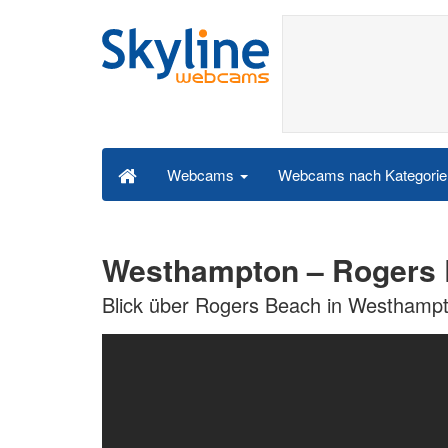
Webcams nach Kategori
Webcams
Westhampton – Rogers
Blick über Rogers Beach in Westhamp