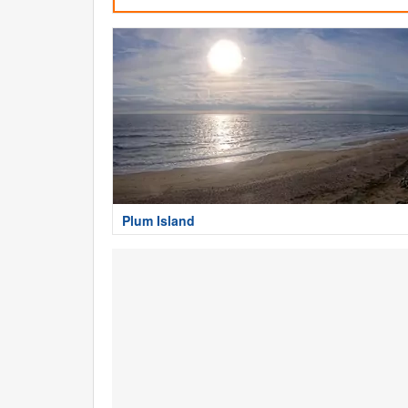
Plum Island