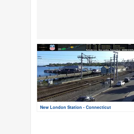
New London Station - Connecticut