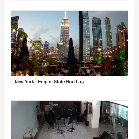
New York - Empire State Building