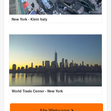
New York - Klein Italy
World Trade Center - New York
Alle Webcams