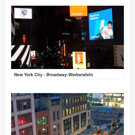
New York City - Broadway-Werbetafeln