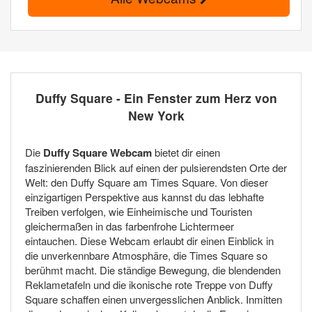
Duffy Square - Ein Fenster zum Herz von
New York
Die
Duffy Square Webcam
bietet dir einen
faszinierenden Blick auf einen der pulsierendsten Orte der
Welt: den Duffy Square am Times Square. Von dieser
einzigartigen Perspektive aus kannst du das lebhafte
Treiben verfolgen, wie Einheimische und Touristen
gleichermaßen in das farbenfrohe Lichtermeer
eintauchen. Diese Webcam erlaubt dir einen Einblick in
die unverkennbare Atmosphäre, die Times Square so
berühmt macht. Die ständige Bewegung, die blendenden
Reklametafeln und die ikonische rote Treppe von Duffy
Square schaffen einen unvergesslichen Anblick. Inmitten