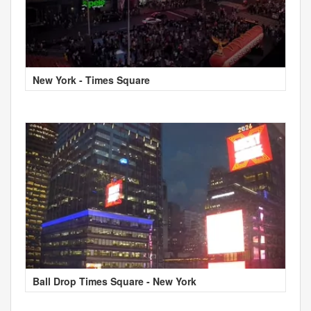
New York - Times Square
Ball Drop Times Square - New York