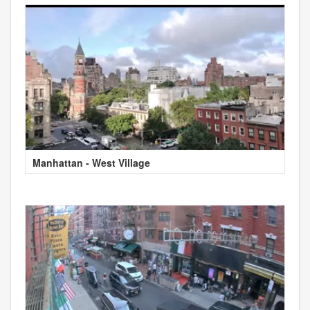
Manhattan - West Village