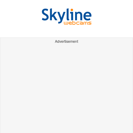
Advertisement