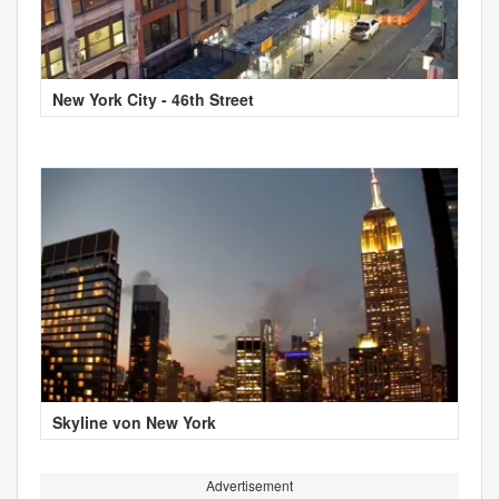
New York City - 46th Street
Skyline von New York
Advertisement