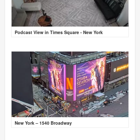
Podcast View in Times Square - New York
New York – 1540 Broadway