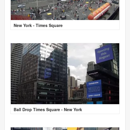
New York - Times Square
Ball Drop Times Square - New York