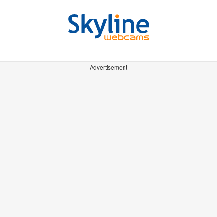
Advertisement