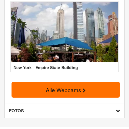
New York - Empire State Building
Alle Webcams
FOTOS