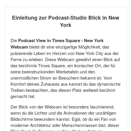
Einleitung zur Podcast-Studio Blick in New
York
Die
Podcast View in Times Square - New York
Webcam
bietet dir eine einzigartige Möglichkeit, das
pulsierende Leben im Herzen von New York City aus der
Ferne zu erleben. Diese Webcam gewährt einen Blick auf
das berühmte Times Square, ein ikonischer Ort, der für
seine beeindruckenden Werbetafeln und den
unermüdlichen Strom an Besuchern bekannt ist. Vom
Komfort deines Zuhauses aus kannst du das dynamische
Treiben beobachten, das diesen Platz weltweit berühmt
gemacht hat.
Der Blick von der Webcam ist besonders faszinierend,
wenn du die Lichter und die Animationen der unzähligen
Bildschirme bewundern kannst. Egal, ob du ein Fan von
moderner Architektur oder Menschenmassen bist, dieser