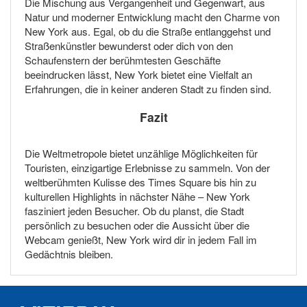
Die Mischung aus Vergangenheit und Gegenwart, aus
Natur und moderner Entwicklung macht den Charme von
New York aus. Egal, ob du die Straße entlanggehst und
Straßenkünstler bewunderst oder dich von den
Schaufenstern der berühmtesten Geschäfte
beeindrucken lässt, New York bietet eine Vielfalt an
Erfahrungen, die in keiner anderen Stadt zu finden sind.
Fazit
Die Weltmetropole bietet unzählige Möglichkeiten für
Touristen, einzigartige Erlebnisse zu sammeln. Von der
weltberühmten Kulisse des Times Square bis hin zu
kulturellen Highlights in nächster Nähe – New York
fasziniert jeden Besucher. Ob du planst, die Stadt
persönlich zu besuchen oder die Aussicht über die
Webcam genießt, New York wird dir in jedem Fall im
Gedächtnis bleiben.