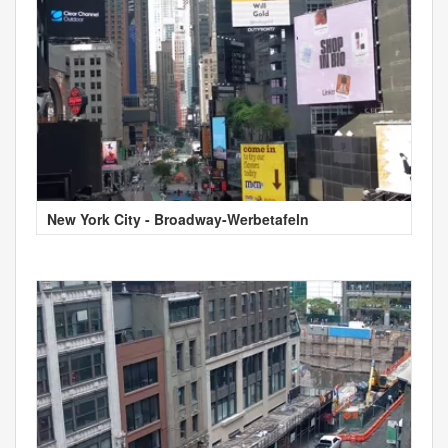
New York City - Broadway-Werbetafeln