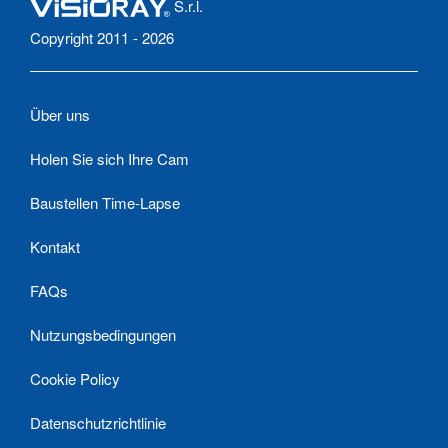
S.r.l.
Copyright 2011 - 2026
Über uns
Holen Sie sich Ihre Cam
Baustellen Time-Lapse
Kontakt
FAQs
Nutzungsbedingungen
Cookie Policy
Datenschutzrichtlinie