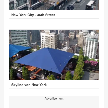
New York City - 46th Street
Skyline von New York
Advertisement