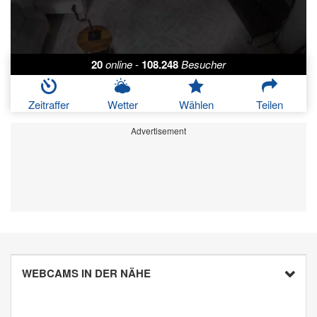
20
online
-
108.248
Besucher
Zeitraffer
Wetter
Wählen
Teilen
Advertisement
WEBCAMS IN DER NÄHE