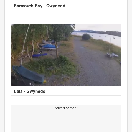
Barmouth Bay - Gwynedd
Bala - Gwynedd
Advertisement