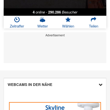
4
online
-
290.286
Besucher
Zeitraffer
Wetter
Wählen
Teilen
Advertisement
WEBCAMS IN DER NÄHE