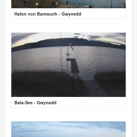
Hafen von Barmouth - Gwynedd
Bala-See - Gwynedd