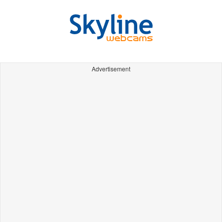
Advertisement