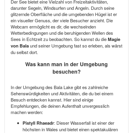
Der See bietet eine Vielzahl von Freizeitaktivitäten,
darunter Segeln, Windsurfen und Angeln. Durch seine
glitzernde Oberfläche und die umgebenden Hügel ist er
ein visueller Genuss, der viele Besucher anzieht. Die
Webcam ermöglicht es dir, die wechselnden
Wetterbedingungen und die beruhigenden Wellen des
Sees in Echtzeit zu beobachten. So kannst du die
Magie
von Bala
und seiner Umgebung fast so erleben, als wärst
du selbst dort.
Was kann man in der Umgebung
besuchen?
In der Umgebung des Bala Lake gibt es zahlreiche
Sehenswürdigkeiten und Aktivitäten, die du bei einem
Besuch entdecken kannst. Hier sind einige
Empfehlungen, die deinen Aufenthalt unvergesslich
machen werden:
Pistyll Rhaeadr
: Dieser Wasserfall ist einer der
höchsten in Wales und bietet einen spektakulären