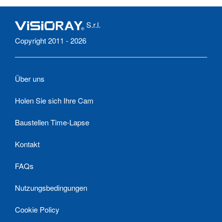
S.r.l.
Copyright 2011 - 2026
Über uns
Holen Sie sich Ihre Cam
Baustellen Time-Lapse
Kontakt
FAQs
Nutzungsbedingungen
Cookie Policy