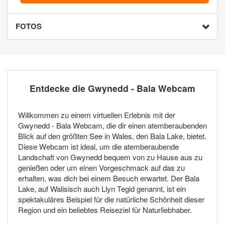
FOTOS
Entdecke die Gwynedd - Bala Webcam
Willkommen zu einem virtuellen Erlebnis mit der
Gwynedd - Bala Webcam, die dir einen atemberaubenden
Blick auf den größten See in Wales, den Bala Lake, bietet.
Diese Webcam ist ideal, um die atemberaubende
Landschaft von Gwynedd bequem von zu Hause aus zu
genießen oder um einen Vorgeschmack auf das zu
erhalten, was dich bei einem Besuch erwartet. Der Bala
Lake, auf Walisisch auch Llyn Tegid genannt, ist ein
spektakuläres Beispiel für die natürliche Schönheit dieser
Region und ein beliebtes Reiseziel für Naturliebhaber.